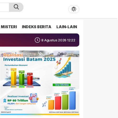
MISTERI
INDEKS BERITA
LAIN-LAIN
8 Agustus 2026 12:22