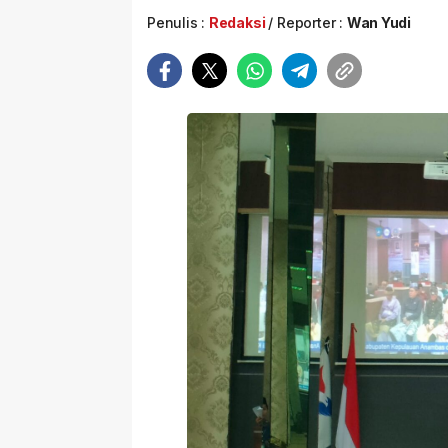
Penulis :
Redaksi
Reporter :
Wan Yudi