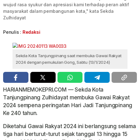
wujud rasa syukur dan apresiasi kami terhadap peran aktif
masyarakat dalam pembangunan kota," kata Sekda
Zulhidayat
Penulis :
Redaksi
Sekda Kota Tanjungpinang saat membuka Gawai Rakyat
2024 dengan pemukulan Gong, Sabtu (13/1/2024)
HARIANMEMOKEPRI.COM — Sekda Kota
Tanjungpinang Zulhidayat membuka Gawai Rakyat
2024 sempena peringatan Hari Jadi Tanjungpinang
Ke 240 tahun.
Diketahui Gawai Rakyat 2024 ini berlangsung selama
tiga hari berturut-turut sejak tanggal 13 hingga 15