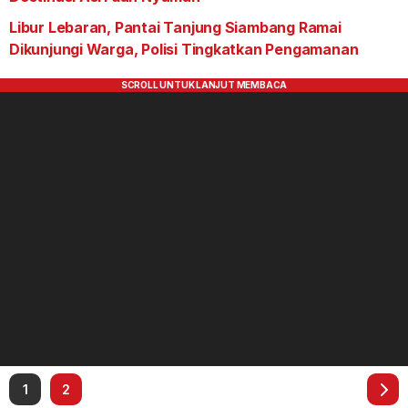
Libur Lebaran, Pantai Tanjung Siambang Ramai
Dikunjungi Warga, Polisi Tingkatkan Pengamanan
1
2