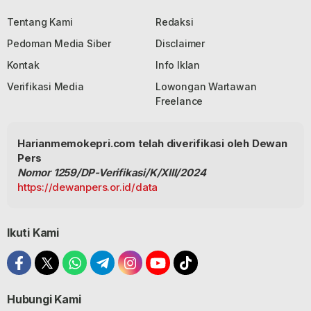
Tentang Kami
Redaksi
Pedoman Media Siber
Disclaimer
Kontak
Info Iklan
Verifikasi Media
Lowongan Wartawan
Freelance
Harianmemokepri.com telah diverifikasi oleh Dewan
Pers
Nomor 1259/DP-Verifikasi/K/XIII/2024
https://dewanpers.or.id/data
Ikuti Kami
Hubungi Kami