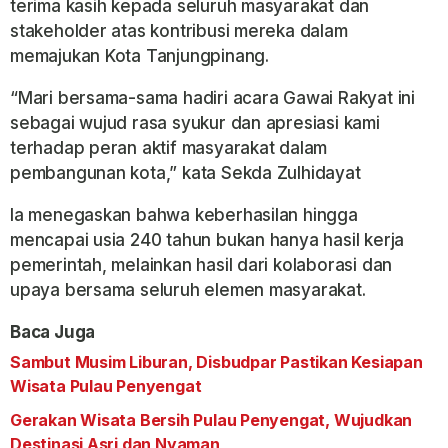
terima kasih kepada seluruh masyarakat dan
stakeholder atas kontribusi mereka dalam
memajukan Kota Tanjungpinang.
“Mari bersama-sama hadiri acara Gawai Rakyat ini
sebagai wujud rasa syukur dan apresiasi kami
terhadap peran aktif masyarakat dalam
pembangunan kota,” kata Sekda Zulhidayat
Ia menegaskan bahwa keberhasilan hingga
mencapai usia 240 tahun bukan hanya hasil kerja
pemerintah, melainkan hasil dari kolaborasi dan
upaya bersama seluruh elemen masyarakat.
Baca Juga
Sambut Musim Liburan, Disbudpar Pastikan Kesiapan
Wisata Pulau Penyengat
Gerakan Wisata Bersih Pulau Penyengat, Wujudkan
Destinasi Asri dan Nyaman