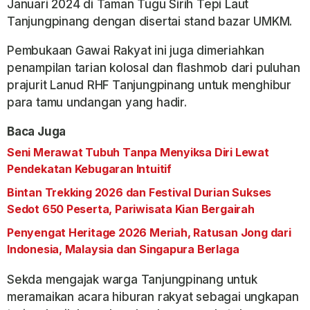
Januari 2024 di Taman Tugu Sirih Tepi Laut
Tanjungpinang dengan disertai stand bazar UMKM.
Pembukaan Gawai Rakyat ini juga dimeriahkan
penampilan tarian kolosal dan flashmob dari puluhan
prajurit Lanud RHF Tanjungpinang untuk menghibur
para tamu undangan yang hadir.
Baca Juga
Seni Merawat Tubuh Tanpa Menyiksa Diri Lewat
Pendekatan Kebugaran Intuitif
Bintan Trekking 2026 dan Festival Durian Sukses
Sedot 650 Peserta, Pariwisata Kian Bergairah
Penyengat Heritage 2026 Meriah, Ratusan Jong dari
Indonesia, Malaysia dan Singapura Berlaga
Sekda mengajak warga Tanjungpinang untuk
meramaikan acara hiburan rakyat sebagai ungkapan