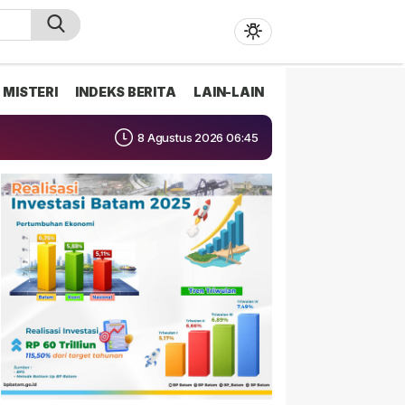
MISTERI
INDEKS BERITA
LAIN-LAIN
8 Agustus 2026 06:45