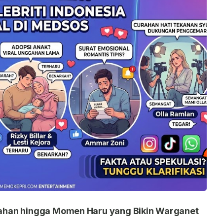
nikahan hingga Momen Haru yang Bikin Warganet