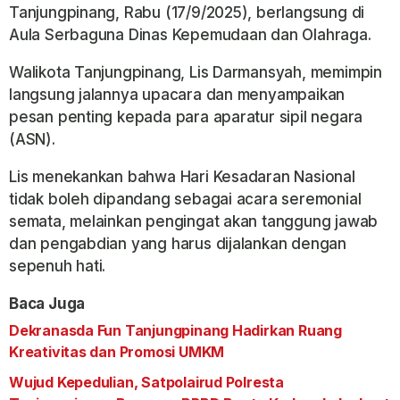
Tanjungpinang, Rabu (17/9/2025), berlangsung di
Aula Serbaguna Dinas Kepemudaan dan Olahraga.
Walikota Tanjungpinang, Lis Darmansyah, memimpin
langsung jalannya upacara dan menyampaikan
pesan penting kepada para aparatur sipil negara
(ASN).
Lis menekankan bahwa Hari Kesadaran Nasional
tidak boleh dipandang sebagai acara seremonial
semata, melainkan pengingat akan tanggung jawab
dan pengabdian yang harus dijalankan dengan
sepenuh hati.
Baca Juga
Dekranasda Fun Tanjungpinang Hadirkan Ruang
Kreativitas dan Promosi UMKM
Wujud Kepedulian, Satpolairud Polresta