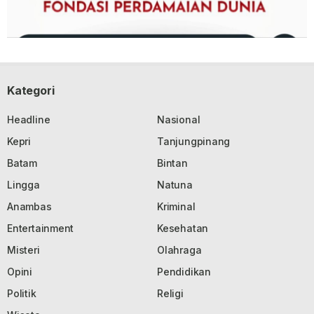
Kategori
Headline
Nasional
Kepri
Tanjungpinang
Batam
Bintan
Lingga
Natuna
Anambas
Kriminal
Entertainment
Kesehatan
Misteri
Olahraga
Opini
Pendidikan
Politik
Religi