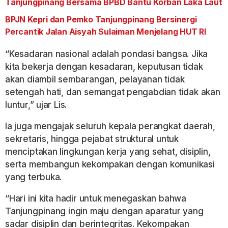
Tanjungpinang Bersama BPBD Bantu Korban Laka Laut
BPJN Kepri dan Pemko Tanjungpinang Bersinergi
Percantik Jalan Aisyah Sulaiman Menjelang HUT RI
“Kesadaran nasional adalah pondasi bangsa. Jika
kita bekerja dengan kesadaran, keputusan tidak
akan diambil sembarangan, pelayanan tidak
setengah hati, dan semangat pengabdian tidak akan
luntur,” ujar Lis.
Ia juga mengajak seluruh kepala perangkat daerah,
sekretaris, hingga pejabat struktural untuk
menciptakan lingkungan kerja yang sehat, disiplin,
serta membangun kekompakan dengan komunikasi
yang terbuka.
“Hari ini kita hadir untuk menegaskan bahwa
Tanjungpinang ingin maju dengan aparatur yang
sadar disiplin dan berintegritas. Kekompakan