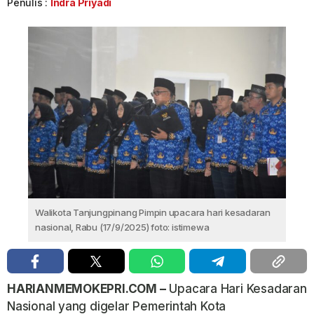
Penulis :
Indra Priyadi
Walikota Tanjungpinang Pimpin upacara hari kesadaran
nasional, Rabu (17/9/2025) foto: istimewa
HARIANMEMOKEPRI.COM –
Upacara Hari Kesadaran
Nasional yang digelar Pemerintah Kota