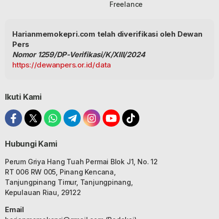
Freelance
Harianmemokepri.com telah diverifikasi oleh Dewan
Pers
Nomor 1259/DP-Verifikasi/K/XIII/2024
https://dewanpers.or.id/data
Ikuti Kami
Hubungi Kami
Perum Griya Hang Tuah Permai Blok J1, No. 12
RT 006 RW 005, Pinang Kencana,
Tanjungpinang Timur, Tanjungpinang,
Kepulauan Riau, 29122
Email