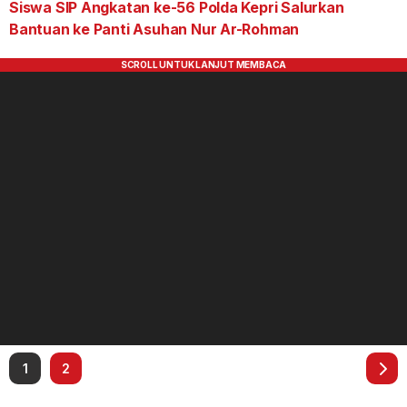
Siswa SIP Angkatan ke-56 Polda Kepri Salurkan
Bantuan ke Panti Asuhan Nur Ar-Rohman
1
2