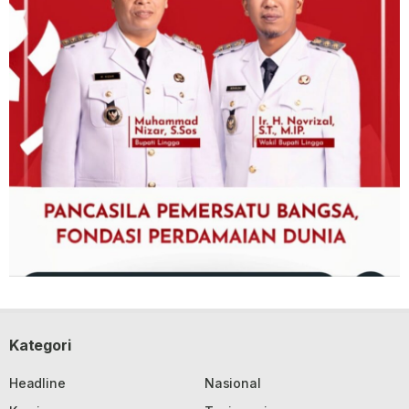
Kategori
Headline
Nasional