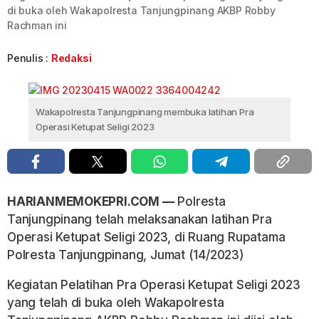
di buka oleh Wakapolresta Tanjungpinang AKBP Robby
Rachman ini
Penulis :
Redaksi
Wakapolresta Tanjungpinang membuka latihan Pra
Operasi Ketupat Seligi 2023
HARIANMEMOKEPRI.COM —
Polresta
Tanjungpinang telah melaksanakan latihan Pra
Operasi Ketupat Seligi 2023, di Ruang Rupatama
Polresta Tanjungpinang, Jumat (14/2023)
Kegiatan Pelatihan Pra Operasi Ketupat Seligi 2023
yang telah di buka oleh Wakapolresta