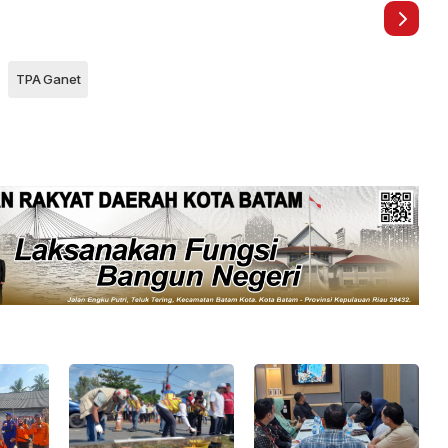
TPA Ganet