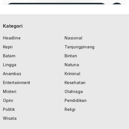
Kategori
Headline
Nasional
Kepri
Tanjungpinang
Batam
Bintan
Lingga
Natuna
Anambas
Kriminal
Entertainment
Kesehatan
Misteri
Olahraga
Opini
Pendidikan
Politik
Religi
Wisata