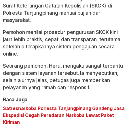
Surat Keterangan Catatan Kepolisian (SKCK) di
Polresta Tanjungpinang menuai pujian dari
masyarakat.
Pemohon menilai prosedur pengurusan SKCK kini
jauh lebih praktis, cepat, dan transparan, terutama
setelah diterapkannya sistem pengajuan secara
online.
Seorang pemohon, Heru, mengaku sangat terbantu
dengan sistem layanan tersebut. Ia menyebutkan,
selain alurnya jelas, petugas juga memberikan
pelayanan yang ramah dan responsif.
Baca Juga
Satresnarkoba Polresta Tanjungpinang Gandeng Jasa
Ekspedisi Cegah Peredaran Narkoba Lewat Paket
Kiriman