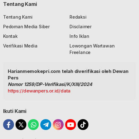
Tentang Kami
Tentang Kami
Redaksi
Pedoman Media Siber
Disclaimer
Kontak
Info Iklan
Verifikasi Media
Lowongan Wartawan
Freelance
Harianmemokepri.com telah diverifikasi oleh Dewan
Pers
Nomor 1259/DP-Verifikasi/K/XIII/2024
https://dewanpers.or.id/data
Ikuti Kami