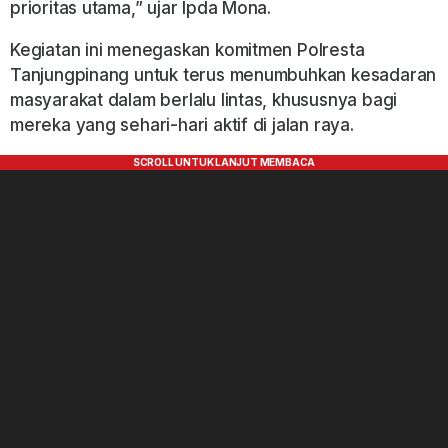
prioritas utama,” ujar Ipda Mona.
Kegiatan ini menegaskan komitmen Polresta
Tanjungpinang untuk terus menumbuhkan kesadaran
masyarakat dalam berlalu lintas, khususnya bagi
mereka yang sehari-hari aktif di jalan raya.