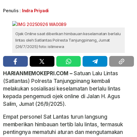
Penulis :
Indra Priyadi
Ojek Online saat diberikan himbauan keselamatan berlalu
lintas oleh Satlantas Polresta Tanjungpinang, Jumat
(26/7/2025) foto: istimewa
HARIANMEMOKEPRI.COM –
Satuan Lalu Lintas
(Satlantas) Polresta Tanjungpinang kembali
melakukan sosialisasi keselamatan berlalu lintas
kepada pengemudi ojek online di Jalan H. Agus
Salim, Jumat (26/9/2025).
Empat personel Sat Lantas turun langsung
memberikan himbauan tertib lalu lintas, termasuk
pentingnya mematuhi aturan dan mengutamakan