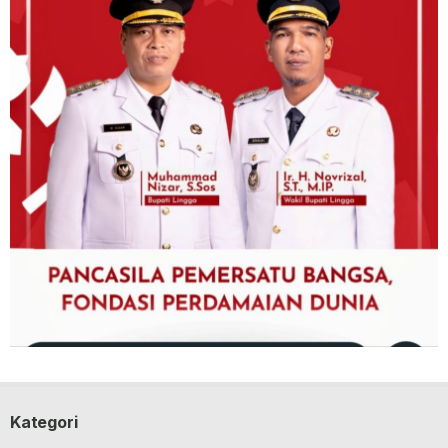
Kategori