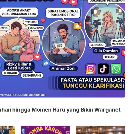
nikahan hingga Momen Haru yang Bikin Warganet