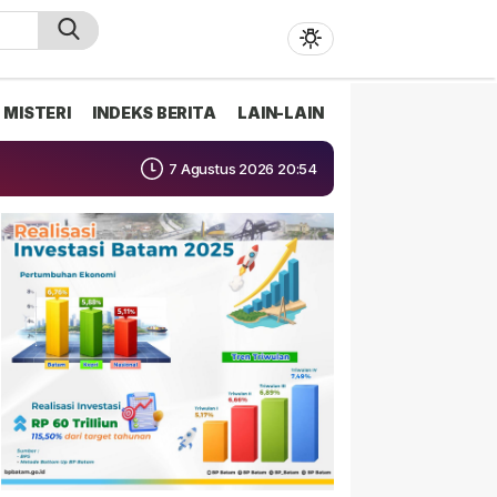
MISTERI
INDEKS BERITA
LAIN-LAIN
7 Agustus 2026 20:54