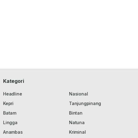
Kategori
Headline
Nasional
Kepri
Tanjungpinang
Batam
Bintan
Lingga
Natuna
Anambas
Kriminal