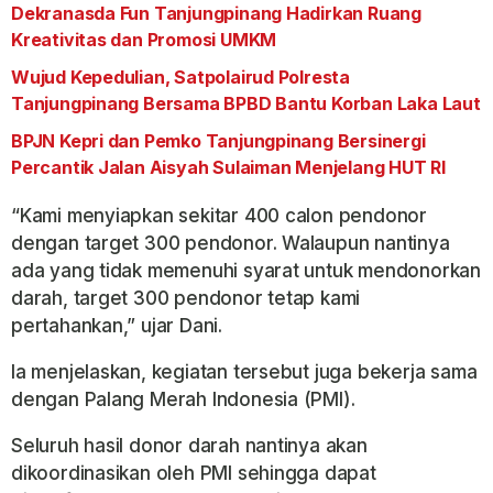
Dekranasda Fun Tanjungpinang Hadirkan Ruang
Kreativitas dan Promosi UMKM
Wujud Kepedulian, Satpolairud Polresta
Tanjungpinang Bersama BPBD Bantu Korban Laka Laut
BPJN Kepri dan Pemko Tanjungpinang Bersinergi
Percantik Jalan Aisyah Sulaiman Menjelang HUT RI
“Kami menyiapkan sekitar 400 calon pendonor
dengan target 300 pendonor. Walaupun nantinya
ada yang tidak memenuhi syarat untuk mendonorkan
darah, target 300 pendonor tetap kami
pertahankan,” ujar Dani.
Ia menjelaskan, kegiatan tersebut juga bekerja sama
dengan Palang Merah Indonesia (PMI).
Seluruh hasil donor darah nantinya akan
dikoordinasikan oleh PMI sehingga dapat