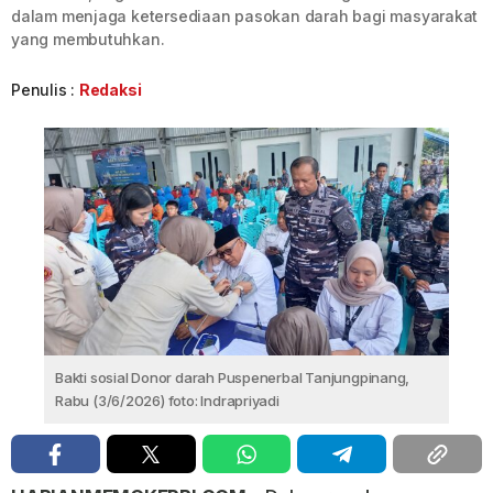
dalam menjaga ketersediaan pasokan darah bagi masyarakat
yang membutuhkan.
Penulis :
Redaksi
Bakti sosial Donor darah Puspenerbal Tanjungpinang,
Rabu (3/6/2026) foto: Indrapriyadi