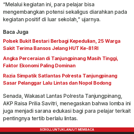
“Melalui kegiatan ini, para pelajar bisa
mengembangkan potensi sekaligus diarahkan pada
kegiatan positif di luar sekolah,” ujarnya.
Baca Juga
Polsek Bukit Bestari Berbagi Kepedulian, 25 Warga
Sakit Terima Bansos Jelang HUT Ke-81 RI
Angka Perceraian di Tanjungpinang Masih Tinggi,
Faktor Ekonomi Paling Dominan
Razia Simpatik Satlantas Polresta Tanjungpinang
Sasar Pelanggar Lalu Lintas dan Nopol Bodong
Senada, Wakasat Lantas Polresta Tanjungpinang,
AKP Raisa Prilia Savitri, menegaskan bahwa lomba ini
juga menjadi sarana edukasi bagi para pelajar terkait
pentingnya tertib berlalu lintas.