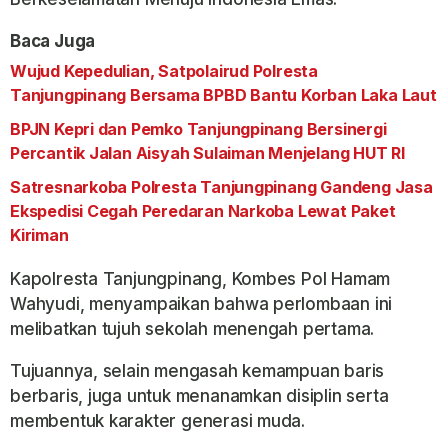
Baca Juga
Wujud Kepedulian, Satpolairud Polresta
Tanjungpinang Bersama BPBD Bantu Korban Laka Laut
BPJN Kepri dan Pemko Tanjungpinang Bersinergi
Percantik Jalan Aisyah Sulaiman Menjelang HUT RI
Satresnarkoba Polresta Tanjungpinang Gandeng Jasa
Ekspedisi Cegah Peredaran Narkoba Lewat Paket
Kiriman
Kapolresta Tanjungpinang, Kombes Pol Hamam
Wahyudi, menyampaikan bahwa perlombaan ini
melibatkan tujuh sekolah menengah pertama.
Tujuannya, selain mengasah kemampuan baris
berbaris, juga untuk menanamkan disiplin serta
membentuk karakter generasi muda.