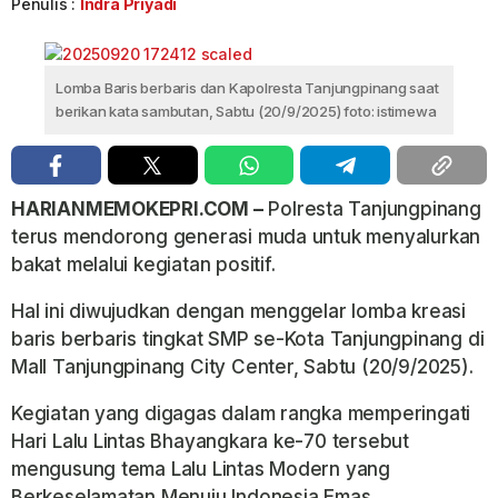
Penulis :
Indra Priyadi
Lomba Baris berbaris dan Kapolresta Tanjungpinang saat
berikan kata sambutan, Sabtu (20/9/2025) foto: istimewa
HARIANMEMOKEPRI.COM –
Polresta Tanjungpinang
terus mendorong generasi muda untuk menyalurkan
bakat melalui kegiatan positif.
Hal ini diwujudkan dengan menggelar lomba kreasi
baris berbaris tingkat SMP se-Kota Tanjungpinang di
Mall Tanjungpinang City Center, Sabtu (20/9/2025).
Kegiatan yang digagas dalam rangka memperingati
Hari Lalu Lintas Bhayangkara ke-70 tersebut
mengusung tema Lalu Lintas Modern yang
Berkeselamatan Menuju Indonesia Emas.