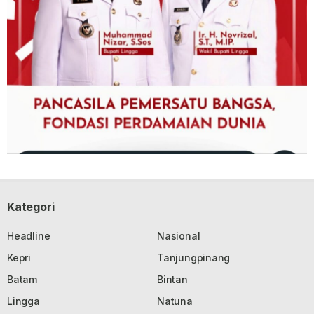
Kategori
Headline
Nasional
Kepri
Tanjungpinang
Batam
Bintan
Lingga
Natuna