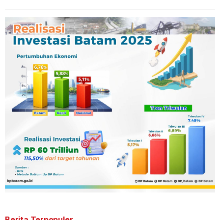
Berita Terpopuler