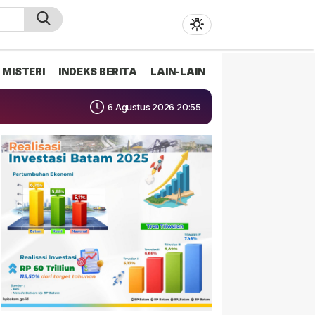
MISTERI
INDEKS BERITA
LAIN-LAIN
6 Agustus 2026 20:55