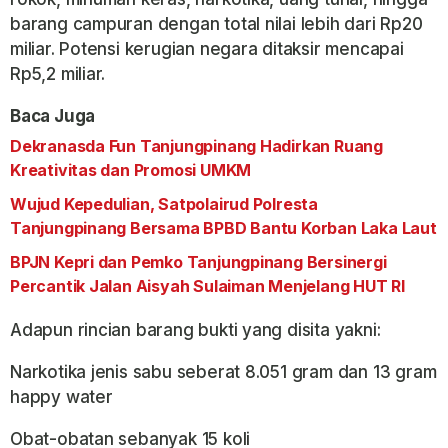
barang campuran dengan total nilai lebih dari Rp20
miliar. Potensi kerugian negara ditaksir mencapai
Rp5,2 miliar.
Baca Juga
Dekranasda Fun Tanjungpinang Hadirkan Ruang
Kreativitas dan Promosi UMKM
Wujud Kepedulian, Satpolairud Polresta
Tanjungpinang Bersama BPBD Bantu Korban Laka Laut
BPJN Kepri dan Pemko Tanjungpinang Bersinergi
Percantik Jalan Aisyah Sulaiman Menjelang HUT RI
Adapun rincian barang bukti yang disita yakni:
Narkotika jenis sabu seberat 8.051 gram dan 13 gram
happy water
Obat-obatan sebanyak 15 koli