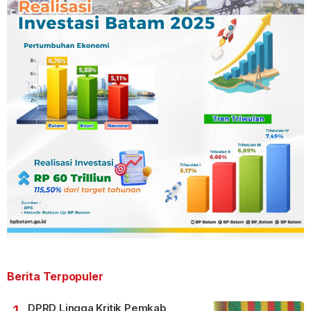
Berita Terpopuler
DPRD Lingga Kritik Pemkab,
1