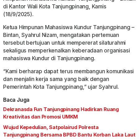
di Kantor Wali Kota Tanjungpinang, Kamis
(18/9/2025).
Ketua Himpunan Mahasiswa Kundur Tanjungpinang –
Bintan, Syahrul Nizam, mengatakan pertemuan
tersebut bertujuan untuk mempererat silaturahmi
sekaligus memperkenalkan keberadaan organisasi
mahasiswa Kundur di Tanjungpinang.
“Kami berharap dapat terus membangun komunikasi
dan menjalin kerja sama yang baik dengan
Pemerintah Kota Tanjungpinang,” ujar Syahrul.
Baca Juga
Dekranasda Fun Tanjungpinang Hadirkan Ruang
Kreativitas dan Promosi UMKM
Wujud Kepedulian, Satpolairud Polresta
Tanjungpinang Bersama BPBD Bantu Korban Laka Laut