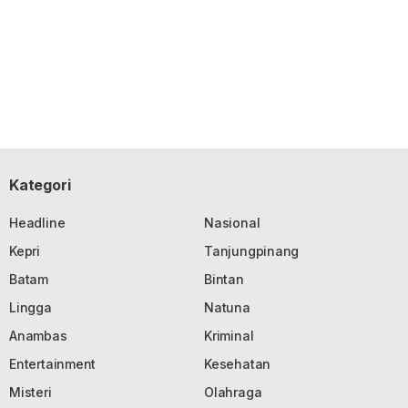
Kategori
Headline
Nasional
Kepri
Tanjungpinang
Batam
Bintan
Lingga
Natuna
Anambas
Kriminal
Entertainment
Kesehatan
Misteri
Olahraga