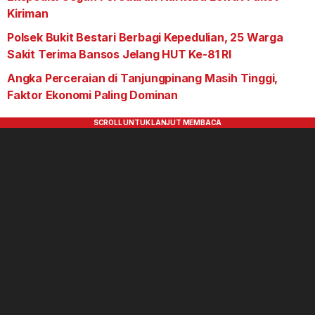
Kiriman
Polsek Bukit Bestari Berbagi Kepedulian, 25 Warga
Sakit Terima Bansos Jelang HUT Ke-81 RI
Angka Perceraian di Tanjungpinang Masih Tinggi,
Faktor Ekonomi Paling Dominan