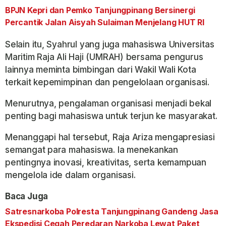
BPJN Kepri dan Pemko Tanjungpinang Bersinergi
Percantik Jalan Aisyah Sulaiman Menjelang HUT RI
Selain itu, Syahrul yang juga mahasiswa Universitas
Maritim Raja Ali Haji (UMRAH) bersama pengurus
lainnya meminta bimbingan dari Wakil Wali Kota
terkait kepemimpinan dan pengelolaan organisasi.
Menurutnya, pengalaman organisasi menjadi bekal
penting bagi mahasiswa untuk terjun ke masyarakat.
Menanggapi hal tersebut, Raja Ariza mengapresiasi
semangat para mahasiswa. Ia menekankan
pentingnya inovasi, kreativitas, serta kemampuan
mengelola ide dalam organisasi.
Baca Juga
Satresnarkoba Polresta Tanjungpinang Gandeng Jasa
Ekspedisi Cegah Peredaran Narkoba Lewat Paket