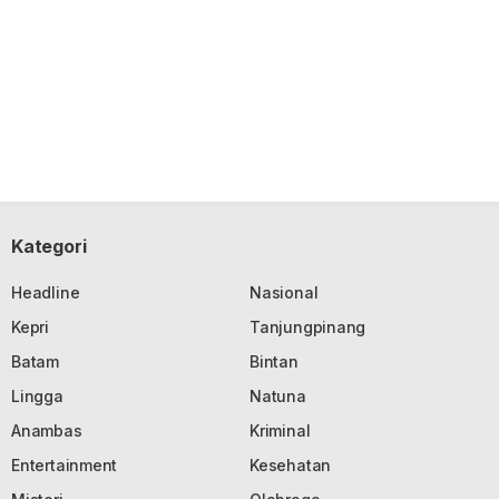
Kategori
Headline
Nasional
Kepri
Tanjungpinang
Batam
Bintan
Lingga
Natuna
Anambas
Kriminal
Entertainment
Kesehatan