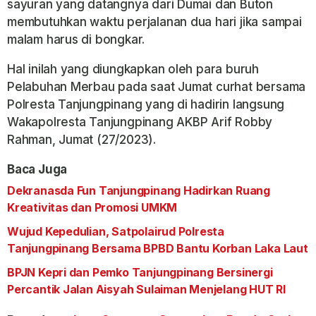
sayuran yang datangnya dari Dumai dan Buton
membutuhkan waktu perjalanan dua hari jika sampai
malam harus di bongkar.
Hal inilah yang diungkapkan oleh para buruh
Pelabuhan Merbau pada saat Jumat curhat bersama
Polresta Tanjungpinang yang di hadirin langsung
Wakapolresta Tanjungpinang AKBP Arif Robby
Rahman, Jumat (27/2023).
Baca Juga
Dekranasda Fun Tanjungpinang Hadirkan Ruang
Kreativitas dan Promosi UMKM
Wujud Kepedulian, Satpolairud Polresta
Tanjungpinang Bersama BPBD Bantu Korban Laka Laut
BPJN Kepri dan Pemko Tanjungpinang Bersinergi
Percantik Jalan Aisyah Sulaiman Menjelang HUT RI