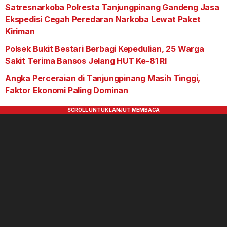
Satresnarkoba Polresta Tanjungpinang Gandeng Jasa
Ekspedisi Cegah Peredaran Narkoba Lewat Paket
Kiriman
Polsek Bukit Bestari Berbagi Kepedulian, 25 Warga
Sakit Terima Bansos Jelang HUT Ke-81 RI
Angka Perceraian di Tanjungpinang Masih Tinggi,
Faktor Ekonomi Paling Dominan