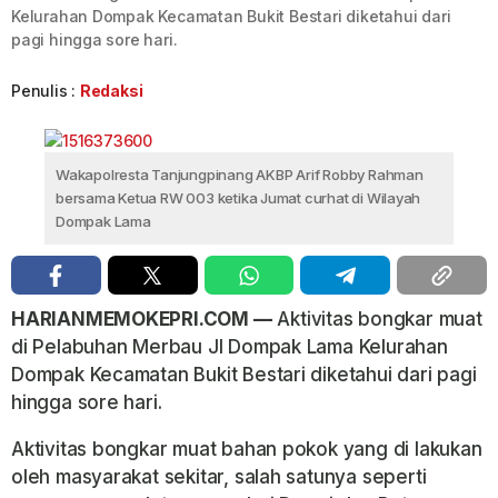
Kelurahan Dompak Kecamatan Bukit Bestari diketahui dari
pagi hingga sore hari.
Penulis :
Redaksi
Wakapolresta Tanjungpinang AKBP Arif Robby Rahman
bersama Ketua RW 003 ketika Jumat curhat di Wilayah
Dompak Lama
HARIANMEMOKEPRI.COM —
Aktivitas bongkar muat
di Pelabuhan Merbau Jl Dompak Lama Kelurahan
Dompak Kecamatan Bukit Bestari diketahui dari pagi
hingga sore hari.
Aktivitas bongkar muat bahan pokok yang di lakukan
oleh masyarakat sekitar, salah satunya seperti