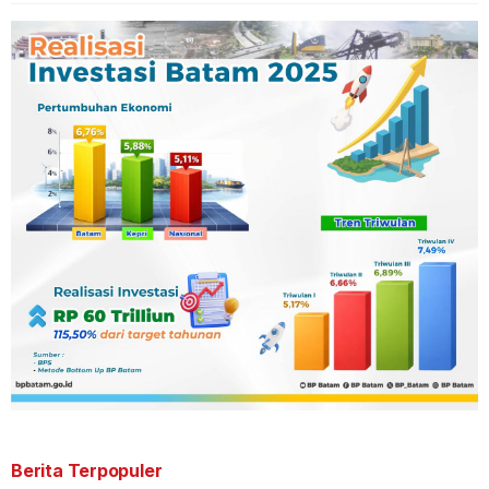
Berita Terpopuler