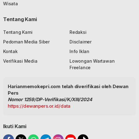
Wisata
Tentang Kami
Tentang Kami
Redaksi
Pedoman Media Siber
Disclaimer
Kontak
Info Iklan
Verifikasi Media
Lowongan Wartawan
Freelance
Harianmemokepri.com telah diverifikasi oleh Dewan
Pers
Nomor 1259/DP-Verifikasi/K/XIII/2024
https://dewanpers.or.id/data
Ikuti Kami