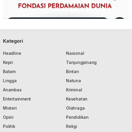
Kategori
Headline
Nasional
Kepri
Tanjungpinang
Batam
Bintan
Lingga
Natuna
Anambas
Kriminal
Entertainment
Kesehatan
Misteri
Olahraga
Opini
Pendidikan
Politik
Religi