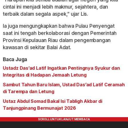
cintai ini menjadi lebih makmur, sejahtera, dan
terbaik dalam segala aspek,” ujar Lis.
Ia juga mengungkapkan bahwa Pulau Penyengat
saat ini tengah berkolaborasi dengan Pemerintah
Provinsi Kepulauan Riau dalam pengembangan
kawasan di sekitar Balai Adat.
Baca Juga
Ustadz Das’ad Latif Ingatkan Pentingnya Syukur dan
Integritas di Hadapan Jemaah Letung
Sambut Tahun Baru Islam, Ustad Das’ad Latif Ceramah
di Tarempa dan Letung
Ustaz Abdul Somad Bakal Isi Tabligh Akbar di
Tanjungpinang Bermunajat 2026