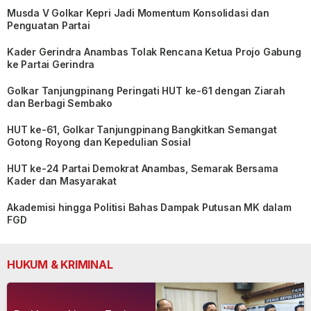
Musda V Golkar Kepri Jadi Momentum Konsolidasi dan
Penguatan Partai
Kader Gerindra Anambas Tolak Rencana Ketua Projo Gabung
ke Partai Gerindra
Golkar Tanjungpinang Peringati HUT ke-61 dengan Ziarah
dan Berbagi Sembako
HUT ke-61, Golkar Tanjungpinang Bangkitkan Semangat
Gotong Royong dan Kepedulian Sosial
HUT ke-24 Partai Demokrat Anambas, Semarak Bersama
Kader dan Masyarakat
Akademisi hingga Politisi Bahas Dampak Putusan MK dalam
FGD
HUKUM & KRIMINAL