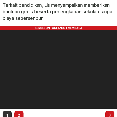
Terkait pendidikan, Lis menyampaikan memberikan
bantuan gratis beserta perlengkapan sekolah tanpa
biaya sepersenpun
1
2