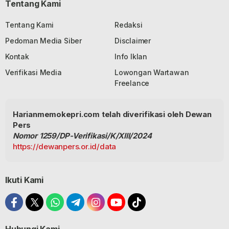
Tentang Kami
Tentang Kami
Redaksi
Pedoman Media Siber
Disclaimer
Kontak
Info Iklan
Verifikasi Media
Lowongan Wartawan
Freelance
Harianmemokepri.com telah diverifikasi oleh Dewan
Pers
Nomor 1259/DP-Verifikasi/K/XIII/2024
https://dewanpers.or.id/data
Ikuti Kami