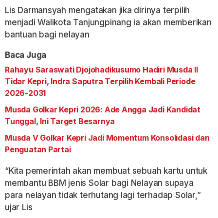
Lis Darmansyah mengatakan jika dirinya terpilih
menjadi Walikota Tanjungpinang ia akan memberikan
bantuan bagi nelayan
Baca Juga
Rahayu Saraswati Djojohadikusumo Hadiri Musda II
Tidar Kepri, Indra Saputra Terpilih Kembali Periode
2026-2031
Musda Golkar Kepri 2026: Ade Angga Jadi Kandidat
Tunggal, Ini Target Besarnya
Musda V Golkar Kepri Jadi Momentum Konsolidasi dan
Penguatan Partai
“Kita pemerintah akan membuat sebuah kartu untuk
membantu BBM jenis Solar bagi Nelayan supaya
para nelayan tidak terhutang lagi terhadap Solar,”
ujar Lis