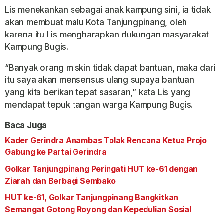
Lis menekankan sebagai anak kampung sini, ia tidak
akan membuat malu Kota Tanjungpinang, oleh
karena itu Lis mengharapkan dukungan masyarakat
Kampung Bugis.
“Banyak orang miskin tidak dapat bantuan, maka dari
itu saya akan mensensus ulang supaya bantuan
yang kita berikan tepat sasaran,” kata Lis yang
mendapat tepuk tangan warga Kampung Bugis.
Baca Juga
Kader Gerindra Anambas Tolak Rencana Ketua Projo
Gabung ke Partai Gerindra
Golkar Tanjungpinang Peringati HUT ke-61 dengan
Ziarah dan Berbagi Sembako
HUT ke-61, Golkar Tanjungpinang Bangkitkan
Semangat Gotong Royong dan Kepedulian Sosial