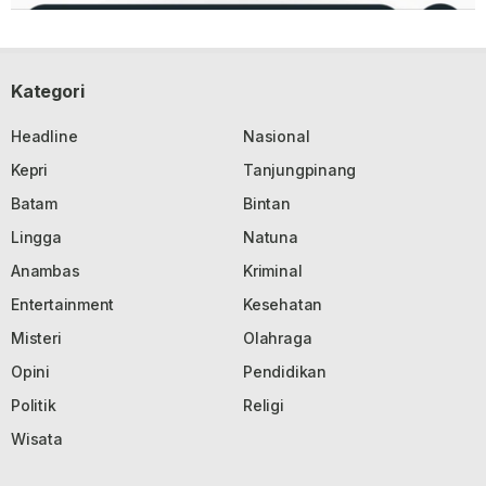
Kategori
Headline
Nasional
Kepri
Tanjungpinang
Batam
Bintan
Lingga
Natuna
Anambas
Kriminal
Entertainment
Kesehatan
Misteri
Olahraga
Opini
Pendidikan
Politik
Religi
Wisata