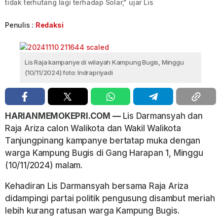
tidak terhutang lagi terhadap Solar," ujar Lis
Penulis :
Redaksi
Lis Raja kampanye di wilayah Kampung Bugis, Minggu
(10/11/2024) foto: Indrapriyadi
HARIANMEMOKEPRI.COM —
Lis Darmansyah dan
Raja Ariza calon Walikota dan Wakil Walikota
Tanjungpinang kampanye bertatap muka dengan
warga Kampung Bugis di Gang Harapan 1, Minggu
(10/11/2024) malam.
Kehadiran Lis Darmansyah bersama Raja Ariza
didampingi partai politik pengusung disambut meriah
lebih kurang ratusan warga Kampung Bugis.