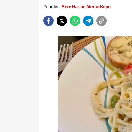
Penulis :
Ekky Harian Memo Kepri