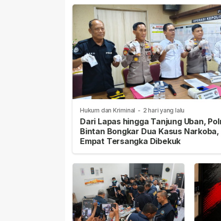
Hukum dan Kriminal
-
2 hari yang lalu
Dari Lapas hingga Tanjung Uban, Pol
Bintan Bongkar Dua Kasus Narkoba,
Empat Tersangka Dibekuk