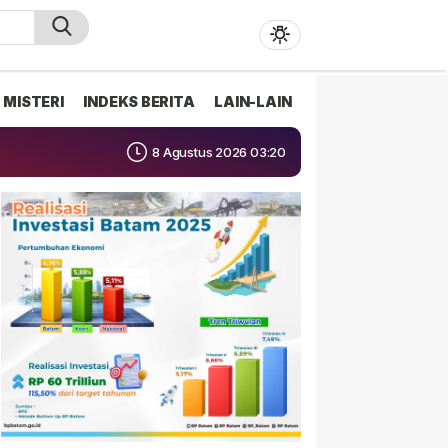
MISTERI
INDEKS BERITA
LAIN-LAIN
8 Agustus 2026 03:20