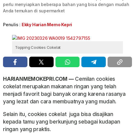
perlu menyiapkan beberapa bahan yang bisa dengan mudah
Anda temukan di supermarket
Penulis :
Ekky Harian Memo Kepri
Topping Cookies Cokelat
HARIANMEMOKEPRI.COM —
Cemilan cookies
cokelat merupakan makanan ringan yang telah
menjadi favorit bagi banyak orang karena rasanya
yang lezat dan cara membuatnya yang mudah.
Selain itu, cookies cokelat juga bisa disajikan
kepada tamu yang berkunjung sebagai kudapan
ringan yang praktis.