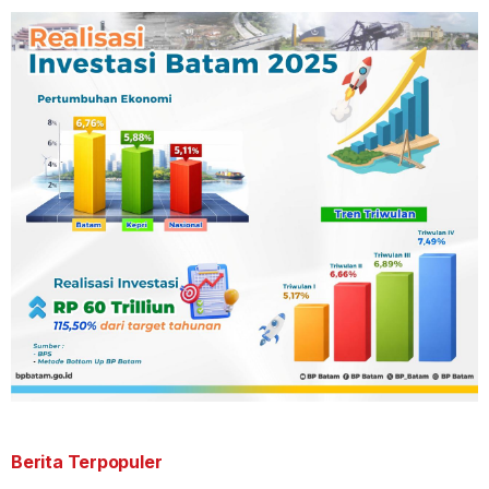
Berita Terpopuler