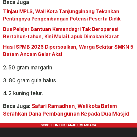
Baca Juga
Tinjau MPLS, Wali Kota Tanjungpinang Tekankan
Pentingnya Pengembangan Potensi Peserta Didik
Bus Pelajar Bantuan Kemendagri Tak Beroperasi
Bertahun-tahun, Kini Mulai Lapuk Dimakan Karat
Hasil SPMB 2026 Dipersoalkan, Warga Sekitar SMKN 5
Batam Ancam Gelar Aksi
2. 50 gram margarin
3. 80 gram gula halus
4. 2 kuning telur.
Baca Juga:
Safari Ramadhan, Walikota Batam
Serahkan Dana Pembangunan Kepada Dua Masjid