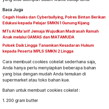
Baca Juga
Cegah Hoaks dan Cyberbullying, Polres Bintan Berikan
Edukasi kepada Pelajar SMKN 1 Gunung Kijang
MTs Al Ma’arif Jemaja Wujudkan Madrasah Ramah
Anak melalui GAMAS dan MATAMUDA
Polsek Daik Lingga Tanamkan Kesadaran Hukum
kepada Peserta MPLS SMKN 2 Lingga
Cara membuat cookies cokelat sederhana saja,
Anda hanya perlu menyiapkan beberapa bahan
yang bisa dengan mudah Anda temukan di
supermarket atau toko bahan kue.
Bahan untuk membuat cookies cokelat :
1. 200 gram butter