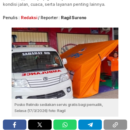
kondisi jalan, cuaca, serta layanan penting lainnya.
Penulis :
Redaksi
Reporter :
Ragil Surono
Posko Relindo sediakan servis gratis bagi pemudik,
Selasa (17/3/2026) foto: Ragil