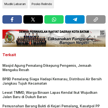
Mudik Lebaran
Posko Relindo
Terkait
Masjid Agung Pemalang Dikepung Pengemis, Jemaah
Mengaku Resah
BPBD Pemalang Siaga Hadapi Kemarau, Distribusi Air Bersih
Jangkau Tujuh Kecamatan
Lewat TMMD, Warga Binaan Lapas Kendal Ikut Wujudkan
Jalan Baru di Dukuh Baran
Pemusnahan Barang Bukti di Kejari Pemalang, Kasatpol PP