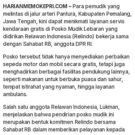
HARIANMEMOKEPRI.COM –
Para pemudik yang
melintas di jalur arteri Pantura, Kabupaten Pemalang,
Jawa Tengah, kini dapat menikmati layanan servis
kendaraan gratis di Posko Mudik Lebaran yang
didirikan Relawan Indonesia (Relindo) bekerja sama
dengan Sahabat RB, anggota DPR RI.
Posko tersebut tidak hanya menyediakan perbaikan
sepeda motor dan mobil secara gratis, tetapi juga
menghadirkan berbagai fasilitas pendukung lainnya,
seperti makanan untuk berbuka puasa dan sahur,
tempat istirahat yang nyaman, hingga layanan
ambulans.
Salah satu anggota Relawan Indonesia, Lukman,
menjelaskan bahwa pendirian posko mudik ini
merupakan bentuk komitmen Relindo bersama
Sahabat RB dalam memberikan pelayanan kepada