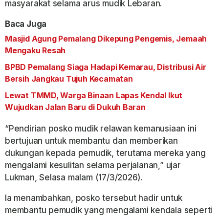
masyarakat selama arus mudik Lebaran.
Baca Juga
Masjid Agung Pemalang Dikepung Pengemis, Jemaah
Mengaku Resah
BPBD Pemalang Siaga Hadapi Kemarau, Distribusi Air
Bersih Jangkau Tujuh Kecamatan
Lewat TMMD, Warga Binaan Lapas Kendal Ikut
Wujudkan Jalan Baru di Dukuh Baran
“Pendirian posko mudik relawan kemanusiaan ini
bertujuan untuk membantu dan memberikan
dukungan kepada pemudik, terutama mereka yang
mengalami kesulitan selama perjalanan,” ujar
Lukman, Selasa malam (17/3/2026).
Ia menambahkan, posko tersebut hadir untuk
membantu pemudik yang mengalami kendala seperti