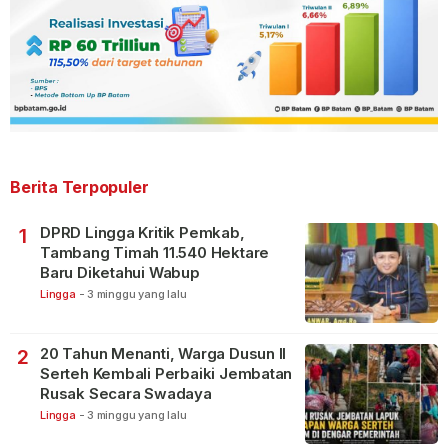
Berita Terpopuler
DPRD Lingga Kritik Pemkab,
1
Tambang Timah 11.540 Hektare
Baru Diketahui Wabup
Lingga
-
3 minggu yang lalu
20 Tahun Menanti, Warga Dusun II
2
Serteh Kembali Perbaiki Jembatan
Rusak Secara Swadaya
Lingga
-
3 minggu yang lalu