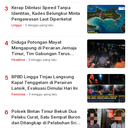
Kerap Dilintasi Speed Tanpa
3
Identitas, Kades Belungkur Minta
Pengawasan Laut Diperketat
Lingga
-
3 minggu yang lalu
Diduga Potongan Mayat
4
Mengapung di Perairan Jemaja
Timur, Tim Gabungan Terus
Lakukan Pencarian
Headline
-
3 minggu yang lalu
BPBD Lingga Tinjau Langsung
5
Kapal Tenggelam di Perairan
Lansik, Evakuasi Dimulai Hari Ini
Peristiwa
-
3 minggu yang lalu
Polsek Bintan Timur Bekuk Dua
6
Pelaku Curat, Satu Sempat Buron
dan Ditangkap di Pelabuhan Sri