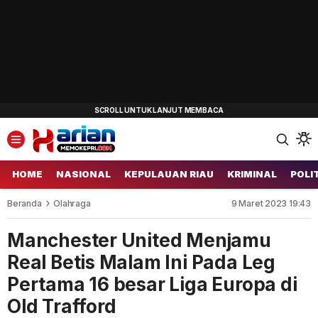
HOME
NASIONAL
KEPULAUAN RIAU
KRIMINAL
POLI
Beranda
Olahraga
9 Maret 2023 19:43
Manchester United Menjamu
Real Betis Malam Ini Pada Leg
Pertama 16 besar Liga Europa di
Old Trafford