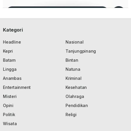
Kategori
Headline
Nasional
Kepri
Tanjungpinang
Batam
Bintan
Lingga
Natuna
Anambas
Kriminal
Entertainment
Kesehatan
Misteri
Olahraga
Opini
Pendidikan
Politik
Religi
Wisata