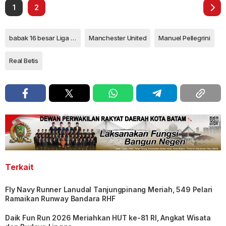
1
2
babak 16 besar Liga Europa
Manchester United
Manuel Pellegrini
Real Betis
Terkait
Fly Navy Runner Lanudal Tanjungpinang Meriah, 549 Pelari
Ramaikan Runway Bandara RHF
Daik Fun Run 2026 Meriahkan HUT ke-81 RI, Angkat Wisata