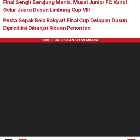
Final Sengit Berujung Manis, Musai Junior FC Kunci
Gelar Juara Dusun Limbung Cup VIII
Pesta Sepak Bola Rakyat! Final Cup Delapan Dusun
Diprediksi Dibanjiri Ribuan Penonton