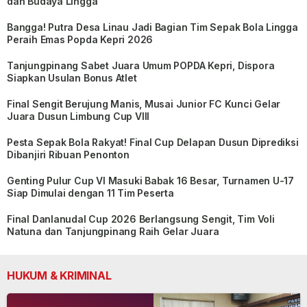
dan Budaya Lingga
Bangga! Putra Desa Linau Jadi Bagian Tim Sepak Bola Lingga
Peraih Emas Popda Kepri 2026
Tanjungpinang Sabet Juara Umum POPDA Kepri, Dispora
Siapkan Usulan Bonus Atlet
Final Sengit Berujung Manis, Musai Junior FC Kunci Gelar
Juara Dusun Limbung Cup VIII
Pesta Sepak Bola Rakyat! Final Cup Delapan Dusun Diprediksi
Dibanjiri Ribuan Penonton
Genting Pulur Cup VI Masuki Babak 16 Besar, Turnamen U-17
Siap Dimulai dengan 11 Tim Peserta
Final Danlanudal Cup 2026 Berlangsung Sengit, Tim Voli
Natuna dan Tanjungpinang Raih Gelar Juara
HUKUM & KRIMINAL