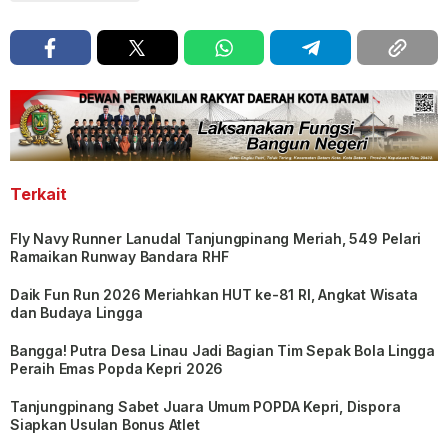
Terkait
Fly Navy Runner Lanudal Tanjungpinang Meriah, 549 Pelari
Ramaikan Runway Bandara RHF
Daik Fun Run 2026 Meriahkan HUT ke-81 RI, Angkat Wisata
dan Budaya Lingga
Bangga! Putra Desa Linau Jadi Bagian Tim Sepak Bola Lingga
Peraih Emas Popda Kepri 2026
Tanjungpinang Sabet Juara Umum POPDA Kepri, Dispora
Siapkan Usulan Bonus Atlet