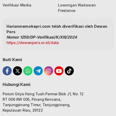
Verifikasi Media
Lowongan Wartawan
Freelance
Harianmemokepri.com telah diverifikasi oleh Dewan
Pers
Nomor 1259/DP-Verifikasi/K/XIII/2024
https://dewanpers.or.id/data
Ikuti Kami
Hubungi Kami
Perum Griya Hang Tuah Permai Blok J1, No. 12
RT 006 RW 005, Pinang Kencana,
Tanjungpinang Timur, Tanjungpinang,
Kepulauan Riau, 29122