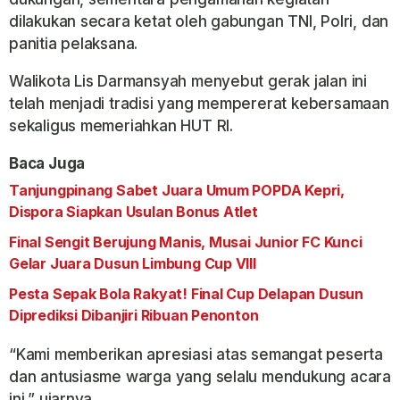
dilakukan secara ketat oleh gabungan TNI, Polri, dan
panitia pelaksana.
Walikota Lis Darmansyah menyebut gerak jalan ini
telah menjadi tradisi yang mempererat kebersamaan
sekaligus memeriahkan HUT RI.
Baca Juga
Tanjungpinang Sabet Juara Umum POPDA Kepri,
Dispora Siapkan Usulan Bonus Atlet
Final Sengit Berujung Manis, Musai Junior FC Kunci
Gelar Juara Dusun Limbung Cup VIII
Pesta Sepak Bola Rakyat! Final Cup Delapan Dusun
Diprediksi Dibanjiri Ribuan Penonton
“Kami memberikan apresiasi atas semangat peserta
dan antusiasme warga yang selalu mendukung acara
ini,” ujarnya.