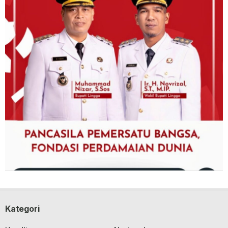
Kategori