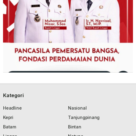
Kategori
Headline
Nasional
Kepri
Tanjungpinang
Batam
Bintan