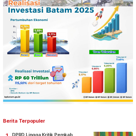
Berita Terpopuler
DPRD Lingga Kritik Pemkab,
1