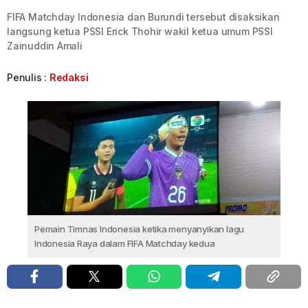
FIFA Matchday Indonesia dan Burundi tersebut disaksikan
langsung ketua PSSI Erick Thohir wakil ketua umum PSSI
Zainuddin Amali
Penulis :
Redaksi
Pemain Timnas Indonesia ketika menyanyikan lagu
Indonesia Raya dalam FIFA Matchday kedua