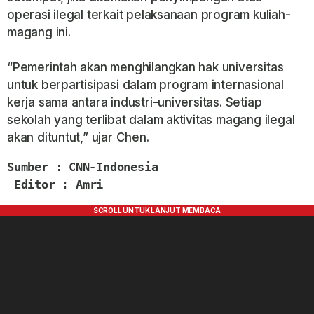
operasi ilegal terkait pelaksanaan program kuliah-
magang ini.
“Pemerintah akan menghilangkan hak universitas
untuk berpartisipasi dalam program internasional
kerja sama antara industri-universitas. Setiap
sekolah yang terlibat dalam aktivitas magang ilegal
akan dituntut,” ujar Chen.
Sumber
 : 
CNN-Indonesia
Editor
 : 
Amri