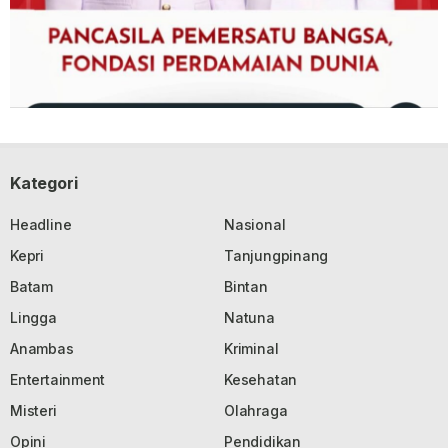
Kategori
Headline
Nasional
Kepri
Tanjungpinang
Batam
Bintan
Lingga
Natuna
Anambas
Kriminal
Entertainment
Kesehatan
Misteri
Olahraga
Opini
Pendidikan