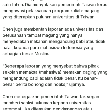
satu tahun. Dia menyatakan pemerintah Taiwan terus
mengawasi pelaksanaan program kuliah-magang
yang diterapkan puluhan universitas di Taiwan.
Chen juga membantah laporan ada universitas dan
perusahaan tempat magang yang hanya
menyediakan makanan mengandung babi atau tidak
halal, kepada para mahasiswa Indonesia yang
sebagian besar Muslim.
“Beberapa laporan yang menyebut bahwa pihak
sekolah memaksa (mahasiwa) memakan daging yang
mengandung babi adalah tidak benar. Itu benar-
benar berita bohong dan hoaks,” ujarnya.
Chen menegaskan pemerintah Taiwan tak segan
memberi sanksi hukuman kepada universitas
setempat, jika ditemukan penyimpangan atau