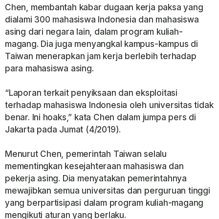
Chen, membantah kabar dugaan kerja paksa yang
dialami 300 mahasiswa Indonesia dan mahasiswa
asing dari negara lain, dalam program kuliah-
magang. Dia juga menyangkal kampus-kampus di
Taiwan menerapkan jam kerja berlebih terhadap
para mahasiswa asing.
“Laporan terkait penyiksaan dan eksploitasi
terhadap mahasiswa Indonesia oleh universitas tidak
benar. Ini hoaks,” kata Chen dalam jumpa pers di
Jakarta pada Jumat (4/2019).
Menurut Chen, pemerintah Taiwan selalu
mementingkan kesejahteraan mahasiswa dan
pekerja asing. Dia menyatakan pemerintahnya
mewajibkan semua universitas dan perguruan tinggi
yang berpartisipasi dalam program kuliah-magang
mengikuti aturan yang berlaku.