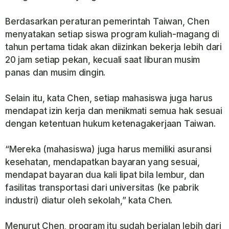
Berdasarkan peraturan pemerintah Taiwan, Chen
menyatakan setiap siswa program kuliah-magang di
tahun pertama tidak akan diizinkan bekerja lebih dari
20 jam setiap pekan, kecuali saat liburan musim
panas dan musim dingin.
Selain itu, kata Chen, setiap mahasiswa juga harus
mendapat izin kerja dan menikmati semua hak sesuai
dengan ketentuan hukum ketenagakerjaan Taiwan.
“Mereka (mahasiswa) juga harus memiliki asuransi
kesehatan, mendapatkan bayaran yang sesuai,
mendapat bayaran dua kali lipat bila lembur, dan
fasilitas transportasi dari universitas (ke pabrik
industri) diatur oleh sekolah,” kata Chen.
Menurut Chen, program itu sudah berjalan lebih dari