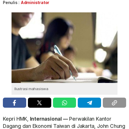
Penulis :
Administrator
Ilustrasi mahasiswa
Kepri HMK,
Internasional —
Perwakilan Kantor
Dagang dan Ekonomi Taiwan di Jakarta, John Chung