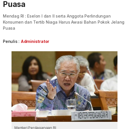
Puasa
Mendag RI : Eselon I dan II serta Anggota Perlindungan
Konsumen dan Tertib Niaga Harus Awasi Bahan Pokok Jelang
Puasa
Penulis :
Administrator
Menteri Perdagangan RI