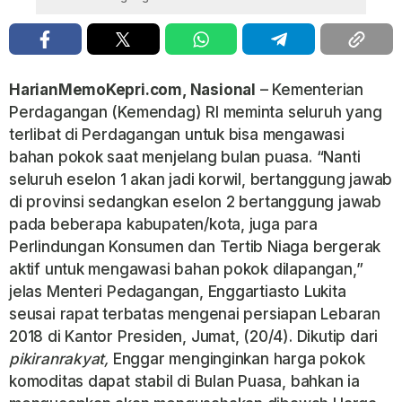
HarianMemoKepri.com, Nasional
– Kementerian
Perdagangan (Kemendag) RI meminta seluruh yang
terlibat di Perdagangan untuk bisa mengawasi
bahan pokok saat menjelang bulan puasa. “Nanti
seluruh eselon 1 akan jadi korwil, bertanggung jawab
di provinsi sedangkan eselon 2 bertanggung jawab
pada beberapa kabupaten/kota, juga para
Perlindungan Konsumen dan Tertib Niaga bergerak
aktif untuk mengawasi bahan pokok dilapangan,”
jelas Menteri Pedagangan, Enggartiasto Lukita
seusai rapat terbatas mengenai persiapan Lebaran
2018 di Kantor Presiden, Jumat, (20/4). Dikutip dari
pikiranrakyat,
Enggar menginginkan harga pokok
komoditas dapat stabil di Bulan Puasa, bahkan ia