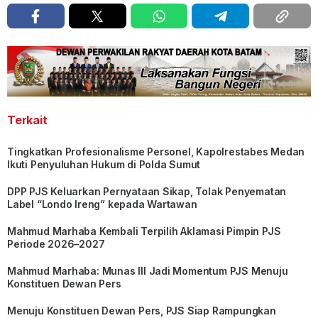
Terkait
Tingkatkan Profesionalisme Personel, Kapolrestabes Medan
Ikuti Penyuluhan Hukum di Polda Sumut
DPP PJS Keluarkan Pernyataan Sikap, Tolak Penyematan
Label “Londo Ireng” kepada Wartawan
Mahmud Marhaba Kembali Terpilih Aklamasi Pimpin PJS
Periode 2026–2027
Mahmud Marhaba: Munas III Jadi Momentum PJS Menuju
Konstituen Dewan Pers
Menuju Konstituen Dewan Pers, PJS Siap Rampungkan