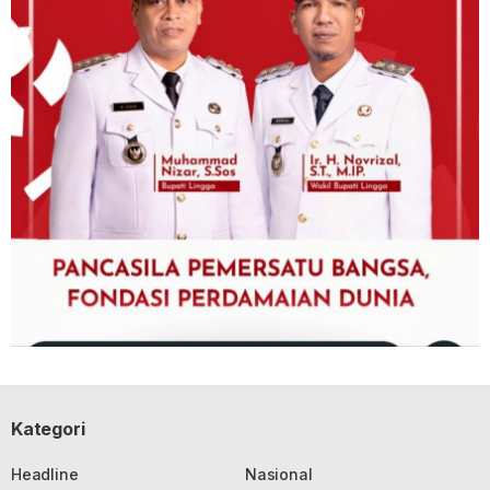
Kategori
Headline
Nasional