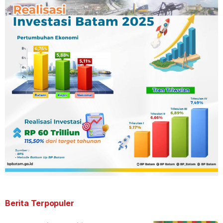
Berita Terpopuler