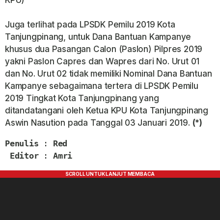
KPU)
Juga terlihat pada LPSDK Pemilu 2019 Kota
Tanjungpinang, untuk Dana Bantuan Kampanye
khusus dua Pasangan Calon (Paslon) Pilpres 2019
yakni Paslon Capres dan Wapres dari No. Urut 01
dan No. Urut 02 tidak memiliki Nominal Dana Bantuan
Kampanye sebagaimana tertera di LPSDK Pemilu
2019 Tingkat Kota Tanjungpinang yang
ditandatangani oleh Ketua KPU Kota Tanjungpinang
Aswin Nasution pada Tanggal 03 Januari 2019.
(*)
Penulis
 : 
Red
Editor
 : 
Amri