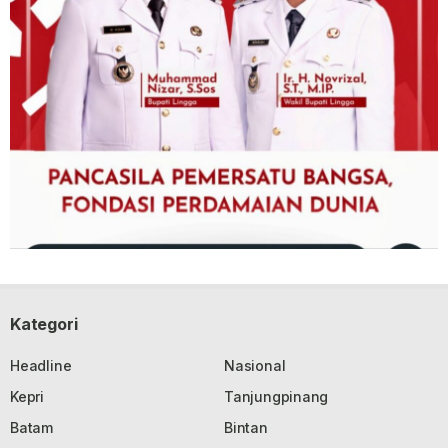
Kategori
Headline
Nasional
Kepri
Tanjungpinang
Batam
Bintan