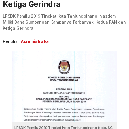
Ketiga Gerindra
LPSDK Pemilu 2019 Tingkat Kota Tanjungpinang, Nasdem
Miliki Dana Sumbangan Kampanye Terbanyak, Kedua PAN dan
Ketiga Gerindra
Penulis :
Administrator
LPSDK Pemilu 2019 Tingkat Kota Tanjungpinang (foto. SC