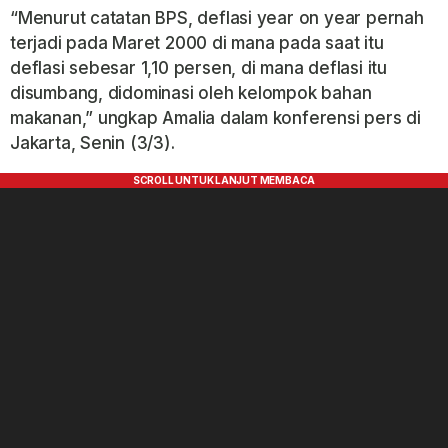
“Menurut catatan BPS, deflasi year on year pernah
terjadi pada Maret 2000 di mana pada saat itu
deflasi sebesar 1,10 persen, di mana deflasi itu
disumbang, didominasi oleh kelompok bahan
makanan,” ungkap Amalia dalam konferensi pers di
Jakarta, Senin (3/3).