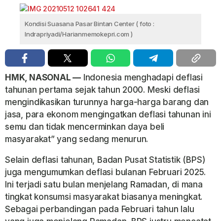
Kondisi Suasana Pasar Bintan Center ( foto :
Indrapriyadi/Harianmemokepri.com )
HMK, NASONAL —
Indonesia menghadapi deflasi
tahunan pertama sejak tahun 2000. Meski deflasi
mengindikasikan turunnya harga-harga barang dan
jasa, para ekonom mengingatkan deflasi tahunan ini
semu dan tidak mencerminkan daya beli
masyarakat” yang sedang menurun.
Selain deflasi tahunan, Badan Pusat Statistik (BPS)
juga mengumumkan deflasi bulanan Februari 2025.
Ini terjadi satu bulan menjelang Ramadan, di mana
tingkat konsumsi masyarakat biasanya meningkat.
Sebagai perbandingan pada Februari tahun lalu