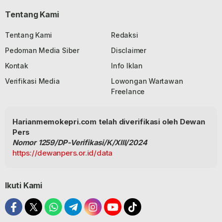
Tentang Kami
Tentang Kami
Redaksi
Pedoman Media Siber
Disclaimer
Kontak
Info Iklan
Verifikasi Media
Lowongan Wartawan
Freelance
Harianmemokepri.com telah diverifikasi oleh Dewan
Pers
Nomor 1259/DP-Verifikasi/K/XIII/2024
https://dewanpers.or.id/data
Ikuti Kami