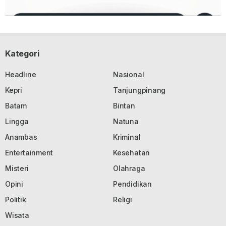
Kategori
Headline
Nasional
Kepri
Tanjungpinang
Batam
Bintan
Lingga
Natuna
Anambas
Kriminal
Entertainment
Kesehatan
Misteri
Olahraga
Opini
Pendidikan
Politik
Religi
Wisata