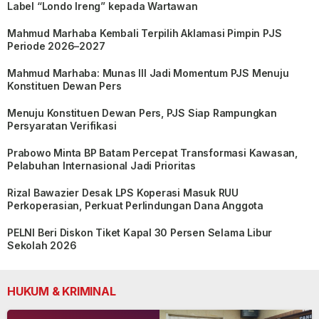
Label “Londo Ireng” kepada Wartawan
Mahmud Marhaba Kembali Terpilih Aklamasi Pimpin PJS
Periode 2026–2027
Mahmud Marhaba: Munas III Jadi Momentum PJS Menuju
Konstituen Dewan Pers
Menuju Konstituen Dewan Pers, PJS Siap Rampungkan
Persyaratan Verifikasi
Prabowo Minta BP Batam Percepat Transformasi Kawasan,
Pelabuhan Internasional Jadi Prioritas
Rizal Bawazier Desak LPS Koperasi Masuk RUU
Perkoperasian, Perkuat Perlindungan Dana Anggota
PELNI Beri Diskon Tiket Kapal 30 Persen Selama Libur
Sekolah 2026
HUKUM & KRIMINAL