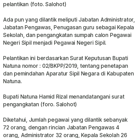
pelantikan (foto. Salohot)
Ada pun yang dilantik meliputi Jabatan Administrator,
Jabatan Pengawas, Penugasan guru sebagai Kepala
Sekolah, dan pengangkatan sumpah calon Pegawai
Negeri Sipil menjadi Pegawai Negeri Sipil.
Pelantikan ini berdasarkan Surat Keputusan Bupati
Natuna nomor : 02/BKPP/2019, tentang penetapan
dan pemindahan Aparatur Sipil Negara di Kabupaten
Natuna.
Bupati Natuna Hamid Rizal menandatangani surat
pengangkatan (foro. Salohot)
Diketahui, Jumlah pegawai yang dilantik sebanyak
72 orang, dengan rincian Jabatan Pengawas 4
orang, Administrator 32 orang, Kepala Sekolah 26