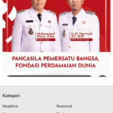
Kategori
Headline
Nasional