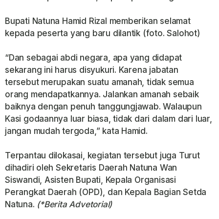
Bupati Natuna Hamid Rizal memberikan selamat
kepada peserta yang baru dilantik (foto. Salohot)
“Dan sebagai abdi negara, apa yang didapat
sekarang ini harus disyukuri. Karena jabatan
tersebut merupakan suatu amanah, tidak semua
orang mendapatkannya. Jalankan amanah sebaik
baiknya dengan penuh tanggungjawab. Walaupun
Kasi godaannya luar biasa, tidak dari dalam dari luar,
jangan mudah tergoda,” kata Hamid.
Terpantau dilokasai, kegiatan tersebut juga Turut
dihadiri oleh Sekretaris Daerah Natuna Wan
Siswandi, Asisten Bupati, Kepala Organisasi
Perangkat Daerah (OPD), dan Kepala Bagian Setda
Natuna.
(*Berita Advetorial)