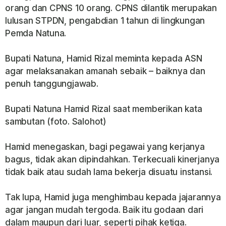
orang dan CPNS 10 orang. CPNS dilantik merupakan
lulusan STPDN, pengabdian 1 tahun di lingkungan
Pemda Natuna.
Bupati Natuna, Hamid Rizal meminta kepada ASN
agar melaksanakan amanah sebaik – baiknya dan
penuh tanggungjawab.
Bupati Natuna Hamid Rizal saat memberikan kata
sambutan (foto. Salohot)
Hamid menegaskan, bagi pegawai yang kerjanya
bagus, tidak akan dipindahkan. Terkecuali kinerjanya
tidak baik atau sudah lama bekerja disuatu instansi.
Tak lupa, Hamid juga menghimbau kepada jajarannya
agar jangan mudah tergoda. Baik itu godaan dari
dalam maupun dari luar, seperti pihak ketiga.