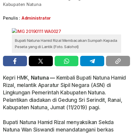
Kabupaten Natuna
Penulis :
Administrator
Bupati Natuna Hamid Rizal Membacakan Sumpah Kepada
Peseta yang di Lantik (Foto. Salohot)
Kepri HMK,
Natuna —
Kembali Bupati Natuna Hamid
Rizal, melantik Aparatur Sipil Negara (ASN) di
Lingkungan Pemerintah Kabupaten Natuna.
Pelantikan diadakan di Gedung Sri Serindit, Ranai,
Kabupaten Natuna, Jumat (11/2019) pagi.
Bupati Natuna Hamid Rizal menyaksikan Sekda
Natuna Wan Siswandi menandatangani berkas