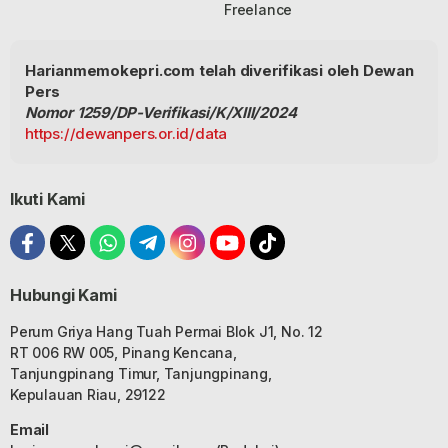
Freelance
Harianmemokepri.com telah diverifikasi oleh Dewan
Pers
Nomor 1259/DP-Verifikasi/K/XIII/2024
https://dewanpers.or.id/data
Ikuti Kami
Hubungi Kami
Perum Griya Hang Tuah Permai Blok J1, No. 12
RT 006 RW 005, Pinang Kencana,
Tanjungpinang Timur, Tanjungpinang,
Kepulauan Riau, 29122
Email