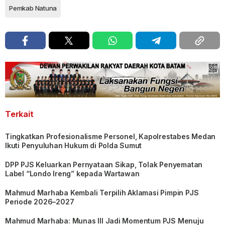
Pemkab Natuna
Terkait
Tingkatkan Profesionalisme Personel, Kapolrestabes Medan
Ikuti Penyuluhan Hukum di Polda Sumut
DPP PJS Keluarkan Pernyataan Sikap, Tolak Penyematan
Label “Londo Ireng” kepada Wartawan
Mahmud Marhaba Kembali Terpilih Aklamasi Pimpin PJS
Periode 2026–2027
Mahmud Marhaba: Munas III Jadi Momentum PJS Menuju