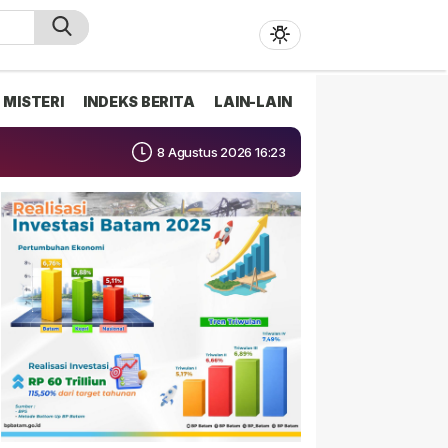
MISTERI
INDEKS BERITA
LAIN-LAIN
8 Agustus 2026 16:23