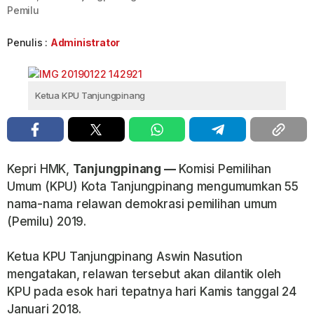
Pemilu
Penulis :
Administrator
Ketua KPU Tanjungpinang
Kepri HMK,
Tanjungpinang —
Komisi Pemilihan
Umum (KPU) Kota Tanjungpinang mengumumkan 55
nama-nama relawan demokrasi pemilihan umum
(Pemilu) 2019.
Ketua KPU Tanjungpinang Aswin Nasution
mengatakan, relawan tersebut akan dilantik oleh
KPU pada esok hari tepatnya hari Kamis tanggal 24
Januari 2018.