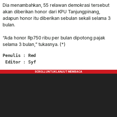
Dia menambahkan, 55 relawan demokrasi tersebut
akan diberikan honor dari KPU Tanjungpinang,
adapun honor itu diberikan sebulan sekali selama 3
bulan.
“Ada honor Rp750 ribu per bulan dipotong pajak
selama 3 bulan,” tukasnya. (*)
Penulis
 : 
Red
Editor
 : 
Syf