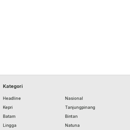
Kategori
Headline
Nasional
Kepri
Tanjungpinang
Batam
Bintan
Lingga
Natuna