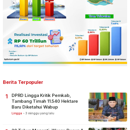
Berita Terpopuler
DPRD Lingga Kritik Pemkab,
1
Tambang Timah 11.540 Hektare
Baru Diketahui Wabup
Lingga
-
3 minggu yang lalu