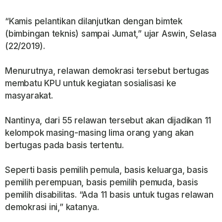
“Kamis pelantikan dilanjutkan dengan bimtek
(bimbingan teknis) sampai Jumat,” ujar Aswin, Selasa
(22/2019).
Menurutnya, relawan demokrasi tersebut bertugas
membatu KPU untuk kegiatan sosialisasi ke
masyarakat.
Nantinya, dari 55 relawan tersebut akan dijadikan 11
kelompok masing-masing lima orang yang akan
bertugas pada basis tertentu.
Seperti basis pemilih pemula, basis keluarga, basis
pemilih perempuan, basis pemilih pemuda, basis
pemilih disabilitas. “Ada 11 basis untuk tugas relawan
demokrasi ini,” katanya.