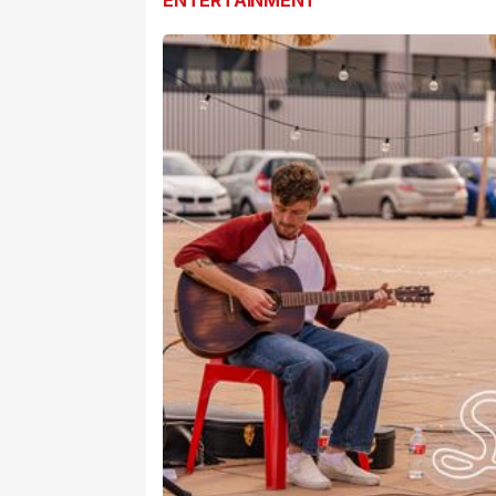
ENTERTAINMENT