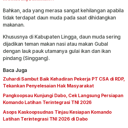
Bahkan, ada yang merasa sangat kehilangan apabila
tidak terdapat daun muda pada saat dihidangkan
makanan.
Khususnya di Kabupaten Lingga, daun muda sering
dijadikan teman makan nasi atau makan Gubal
dengan lauk pauk utamanya gulai ikan dan ikan
pindang (Singgang).
Baca Juga
Zuhardi Sambut Baik Kehadiran Pekerja PT CSA di RDP,
Tekankan Penyelesaian Hak Masyarakat
Pangkoopsau Kunjungi Dabo, Cek Langsung Persiapan
Komando Latihan Terintegrasi TNI 2026
Asops Kaskoopsudnas Tinjau Kesiapan Komando
Latihan Terintegrasi TNI 2026 di Dabo