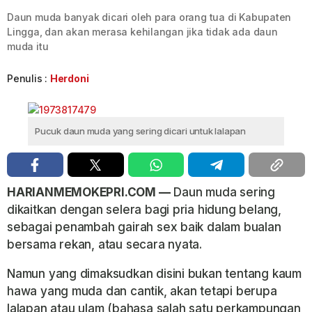
Daun muda banyak dicari oleh para orang tua di Kabupaten
Lingga, dan akan merasa kehilangan jika tidak ada daun
muda itu
Penulis :
Herdoni
Pucuk daun muda yang sering dicari untuk lalapan
HARIANMEMOKEPRI.COM —
Daun muda sering
dikaitkan dengan selera bagi pria hidung belang,
sebagai penambah gairah sex baik dalam bualan
bersama rekan, atau secara nyata.
Namun yang dimaksudkan disini bukan tentang kaum
hawa yang muda dan cantik, akan tetapi berupa
lalapan atau ulam (bahasa salah satu perkampungan