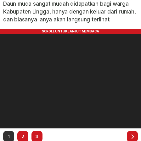
Daun muda sangat mudah didapatkan bagi warga
Kabupaten Lingga, hanya dengan keluar dari rumah,
dan biasanya ianya akan langsung terlihat.
1
2
3