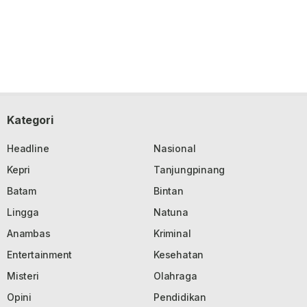
Kategori
Headline
Nasional
Kepri
Tanjungpinang
Batam
Bintan
Lingga
Natuna
Anambas
Kriminal
Entertainment
Kesehatan
Misteri
Olahraga
Opini
Pendidikan