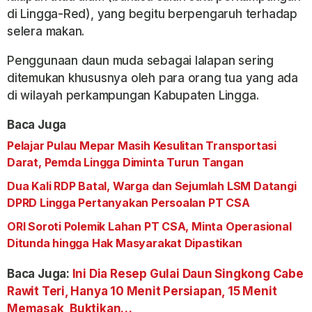
di Lingga-Red), yang begitu berpengaruh terhadap
selera makan.
Penggunaan daun muda sebagai lalapan sering
ditemukan khususnya oleh para orang tua yang ada
di wilayah perkampungan Kabupaten Lingga.
Baca Juga
Pelajar Pulau Mepar Masih Kesulitan Transportasi
Darat, Pemda Lingga Diminta Turun Tangan
Dua Kali RDP Batal, Warga dan Sejumlah LSM Datangi
DPRD Lingga Pertanyakan Persoalan PT CSA
ORI Soroti Polemik Lahan PT CSA, Minta Operasional
Ditunda hingga Hak Masyarakat Dipastikan
Baca Juga:
Ini Dia Resep Gulai Daun Singkong Cabe
Rawit Teri, Hanya 10 Menit Persiapan, 15 Menit
Memasak, Buktikan…