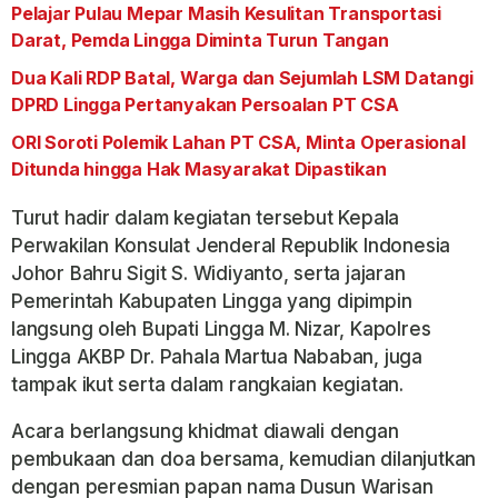
Pelajar Pulau Mepar Masih Kesulitan Transportasi
Darat, Pemda Lingga Diminta Turun Tangan
Dua Kali RDP Batal, Warga dan Sejumlah LSM Datangi
DPRD Lingga Pertanyakan Persoalan PT CSA
ORI Soroti Polemik Lahan PT CSA, Minta Operasional
Ditunda hingga Hak Masyarakat Dipastikan
Turut hadir dalam kegiatan tersebut Kepala
Perwakilan Konsulat Jenderal Republik Indonesia
Johor Bahru Sigit S. Widiyanto, serta jajaran
Pemerintah Kabupaten Lingga yang dipimpin
langsung oleh Bupati Lingga M. Nizar, Kapolres
Lingga AKBP Dr. Pahala Martua Nababan, juga
tampak ikut serta dalam rangkaian kegiatan.
Acara berlangsung khidmat diawali dengan
pembukaan dan doa bersama, kemudian dilanjutkan
dengan peresmian papan nama Dusun Warisan