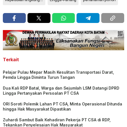
Terkait
Pelajar Pulau Mepar Masih Kesulitan Transportasi Darat,
Pemda Lingga Diminta Turun Tangan
Dua Kali RDP Batal, Warga dan Sejumlah LSM Datangi DPRD
Lingga Pertanyakan Persoalan PT CSA
ORI Soroti Polemik Lahan PT CSA, Minta Operasional Ditunda
hingga Hak Masyarakat Dipastikan
Zuhardi Sambut Baik Kehadiran Pekerja PT CSA di RDP,
Tekankan Penyelesaian Hak Masyarakat