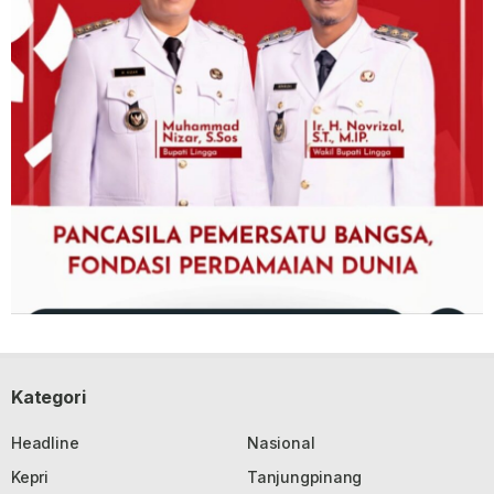
Kategori
Headline
Nasional
Kepri
Tanjungpinang