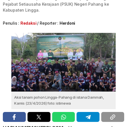
Pejabat Setiausaha Kerajaan (PSUK) Negeri Pahang ke
Kabupaten Lingga.
Penulis :
Redaksi
Reporter :
Herdoni
Aksi tanam pohon Lingga-Pahang di istana Dammah,
Kamis (23/4/2026) foto: istimewa