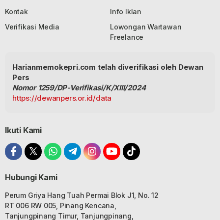
Kontak
Info Iklan
Verifikasi Media
Lowongan Wartawan
Freelance
Harianmemokepri.com telah diverifikasi oleh Dewan
Pers
Nomor 1259/DP-Verifikasi/K/XIII/2024
https://dewanpers.or.id/data
Ikuti Kami
Hubungi Kami
Perum Griya Hang Tuah Permai Blok J1, No. 12
RT 006 RW 005, Pinang Kencana,
Tanjungpinang Timur, Tanjungpinang,