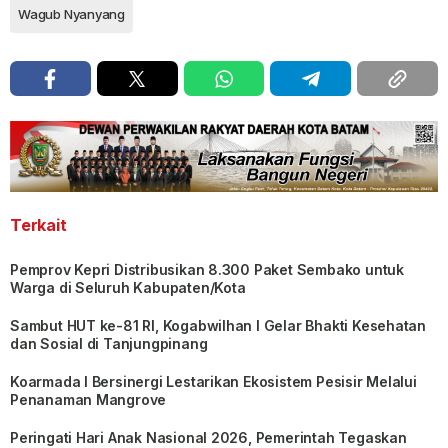
Wagub Nyanyang
Terkait
Pemprov Kepri Distribusikan 8.300 Paket Sembako untuk
Warga di Seluruh Kabupaten/Kota
Sambut HUT ke-81 RI, Kogabwilhan I Gelar Bhakti Kesehatan
dan Sosial di Tanjungpinang
Koarmada I Bersinergi Lestarikan Ekosistem Pesisir Melalui
Penanaman Mangrove
Peringati Hari Anak Nasional 2026, Pemerintah Tegaskan