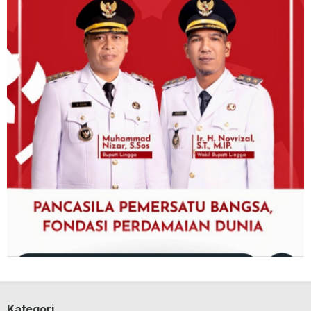
Kategori