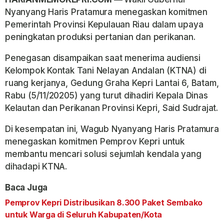
Nyanyang Haris Pratamura menegaskan komitmen
Pemerintah Provinsi Kepulauan Riau dalam upaya
peningkatan produksi pertanian dan perikanan.
Penegasan disampaikan saat menerima audiensi
Kelompok Kontak Tani Nelayan Andalan (KTNA) di
ruang kerjanya, Gedung Graha Kepri Lantai 6, Batam,
Rabu (5/11/20205) yang turut dihadiri Kepala Dinas
Kelautan dan Perikanan Provinsi Kepri, Said Sudrajat.
Di kesempatan ini, Wagub Nyanyang Haris Pratamura
menegaskan komitmen Pemprov Kepri untuk
membantu mencari solusi sejumlah kendala yang
dihadapi KTNA.
Baca Juga
Pemprov Kepri Distribusikan 8.300 Paket Sembako
untuk Warga di Seluruh Kabupaten/Kota