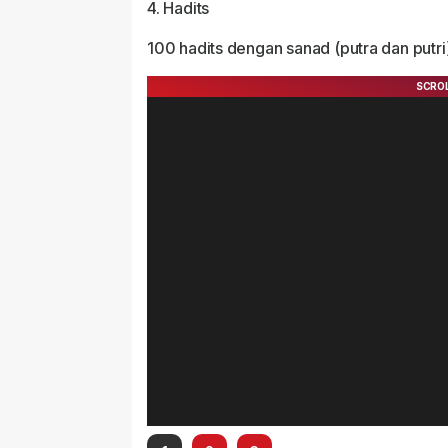
4. Hadits
100 hadits dengan sanad (putra dan putri