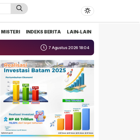
MISTERI
INDEKS BERITA
LAIN-LAIN
7 Agustus 2026 18:04