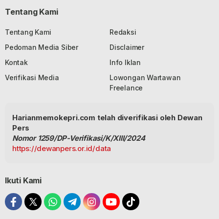
Tentang Kami
Tentang Kami
Redaksi
Pedoman Media Siber
Disclaimer
Kontak
Info Iklan
Verifikasi Media
Lowongan Wartawan
Freelance
Harianmemokepri.com telah diverifikasi oleh Dewan
Pers
Nomor 1259/DP-Verifikasi/K/XIII/2024
https://dewanpers.or.id/data
Ikuti Kami