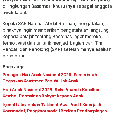
di lingkungan Basarnas, khususnya sebagai anggota
awak kapal.
Kepala SAR Natuna, Abdul Rahman, mengatakan,
pihaknya ingin memberikan pengetahuan langsung
kepada pelajar tentang Basarnas, agar mereka
termotivasi dan tertarik menjadi bagian dari Tim
Pencari dan Penolong (SAR) setelah menyelesaikan
pendidikan.
Baca Juga
Peringati Hari Anak Nasional 2026, Pemerintah
Tegaskan Komitmen Penuhi Hak Anak
Hari Anak Nasional 2026, Selvi Ananda Kenalkan
Kembali Permainan Rakyat kepada Anak
Irjenal Laksanakan Taklimat Awal Audit Kinerja di
Koarmada I, Pangkoarmada I Berikan Pendampingan