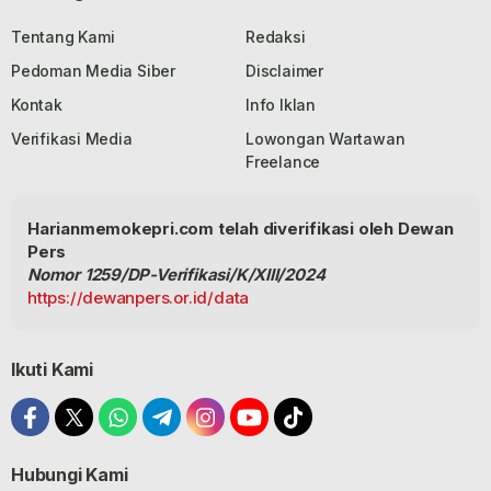
Tentang Kami
Redaksi
Pedoman Media Siber
Disclaimer
Kontak
Info Iklan
Verifikasi Media
Lowongan Wartawan
Freelance
Harianmemokepri.com telah diverifikasi oleh Dewan
Pers
Nomor 1259/DP-Verifikasi/K/XIII/2024
https://dewanpers.or.id/data
Ikuti Kami
Hubungi Kami