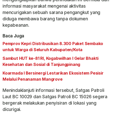
informasi masyarakat mengenai aktivitas
mencurigakan sebuah sarana pengangkut yang
diduga membawa barang tanpa dokumen
kepabeanan.
Baca Juga
Pemprov Kepri Distribusikan 8.300 Paket Sembako
untuk Warga di Seluruh Kabupaten/Kota
Sambut HUT ke-81 RI, Kogabwilhan I Gelar Bhakti
Kesehatan dan Sosial di Tanjungpinang
Koarmada I Bersinergi Lestarikan Ekosistem Pesisir
Melalui Penanaman Mangrove
Menindaklanjuti informasi tersebut, Satgas Patroli
Laut BC 10029 dan Satgas Patroli BC 15026 segera
bergerak melakukan penyisiran di lokasi yang
dicurigai.