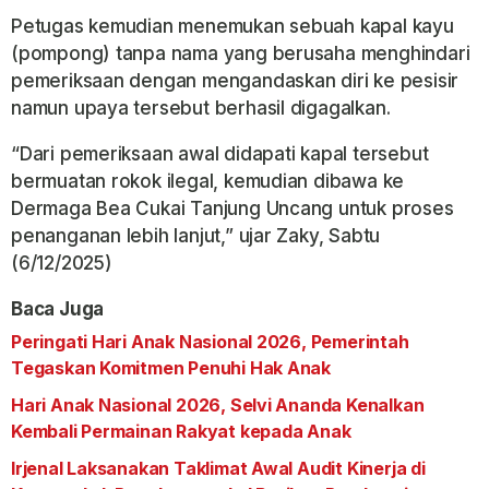
Petugas kemudian menemukan sebuah kapal kayu
(pompong) tanpa nama yang berusaha menghindari
pemeriksaan dengan mengandaskan diri ke pesisir
namun upaya tersebut berhasil digagalkan.
“Dari pemeriksaan awal didapati kapal tersebut
bermuatan rokok ilegal, kemudian dibawa ke
Dermaga Bea Cukai Tanjung Uncang untuk proses
penanganan lebih lanjut,” ujar Zaky, Sabtu
(6/12/2025)
Baca Juga
Peringati Hari Anak Nasional 2026, Pemerintah
Tegaskan Komitmen Penuhi Hak Anak
Hari Anak Nasional 2026, Selvi Ananda Kenalkan
Kembali Permainan Rakyat kepada Anak
Irjenal Laksanakan Taklimat Awal Audit Kinerja di