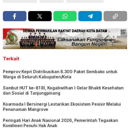
Terkait
Pemprov Kepri Distribusikan 8.300 Paket Sembako untuk
Warga di Seluruh Kabupaten/Kota
Sambut HUT ke-81 RI, Kogabwilhan I Gelar Bhakti Kesehatan
dan Sosial di Tanjungpinang
Koarmada I Bersinergi Lestarikan Ekosistem Pesisir Melalui
Penanaman Mangrove
Peringati Hari Anak Nasional 2026, Pemerintah Tegaskan
Komitmen Penuhi Hak Anak