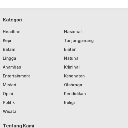
Kategori
Headline
Nasional
Kepri
Tanjungpinang
Batam
Bintan
Lingga
Natuna
Anambas
Kriminal
Entertainment
Kesehatan
Misteri
Olahraga
Opini
Pendidikan
Politik
Religi
Wisata
Tentang Kami