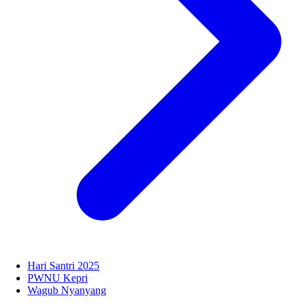
Hari Santri 2025
PWNU Kepri
Wagub Nyanyang