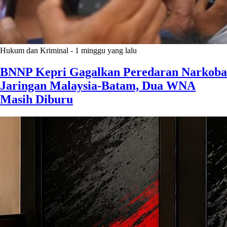
Hukum dan Kriminal
-
1 minggu yang lalu
BNNP Kepri Gagalkan Peredaran Narkoba
Jaringan Malaysia-Batam, Dua WNA
Masih Diburu