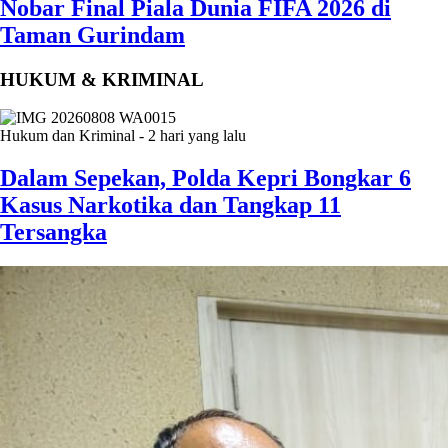
Nobar Final Piala Dunia FIFA 2026 di
Taman Gurindam
HUKUM & KRIMINAL
Hukum dan Kriminal
-
2 hari yang lalu
Dalam Sepekan, Polda Kepri Bongkar 6
Kasus Narkotika dan Tangkap 11
Tersangka