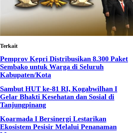
Terkait
Pemprov Kepri Distribusikan 8.300 Paket
Sembako untuk Warga di Seluruh
Kabupaten/Kota
Sambut HUT ke-81 RI, Kogabwilhan I
Gelar Bhakti Kesehatan dan Sosial di
Tanjungpinang
Koarmada I Bersinergi Lestarikan
Ekosistem Pesisir Melalui Penanaman