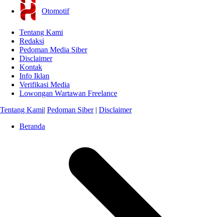
Otomotif
Tentang Kami
Redaksi
Pedoman Media Siber
Disclaimer
Kontak
Info Iklan
Verifikasi Media
Lowongan Wartawan Freelance
Tentang Kami
|
Pedoman Siber
|
Disclaimer
Beranda