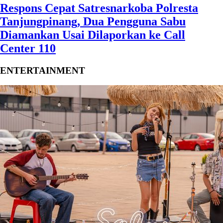
Respons Cepat Satresnarkoba Polresta
Tanjungpinang, Dua Pengguna Sabu
Diamankan Usai Dilaporkan ke Call
Center 110
ENTERTAINMENT