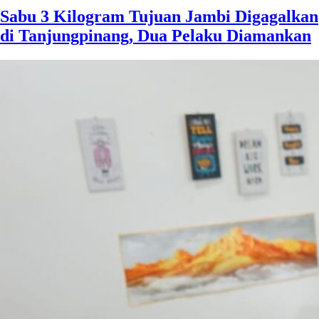
Sabu 3 Kilogram Tujuan Jambi Digagalkan
di Tanjungpinang, Dua Pelaku Diamankan