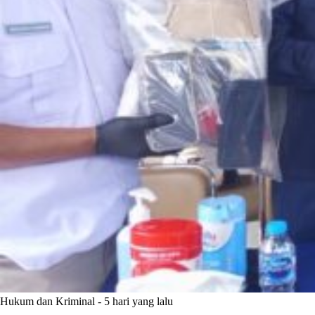
Hukum dan Kriminal
-
5 hari yang lalu