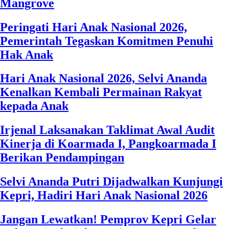
Mangrove
Peringati Hari Anak Nasional 2026,
Pemerintah Tegaskan Komitmen Penuhi
Hak Anak
Hari Anak Nasional 2026, Selvi Ananda
Kenalkan Kembali Permainan Rakyat
kepada Anak
Irjenal Laksanakan Taklimat Awal Audit
Kinerja di Koarmada I, Pangkoarmada I
Berikan Pendampingan
Selvi Ananda Putri Dijadwalkan Kunjungi
Kepri, Hadiri Hari Anak Nasional 2026
Jangan Lewatkan! Pemprov Kepri Gelar