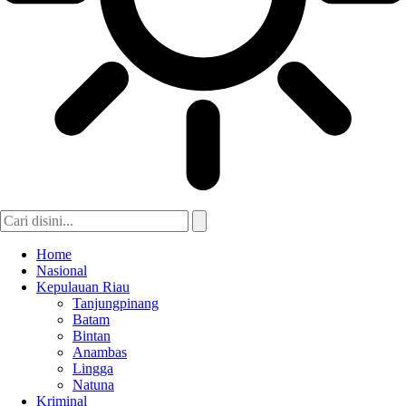
Home
Nasional
Kepulauan Riau
Tanjungpinang
Batam
Bintan
Anambas
Lingga
Natuna
Kriminal