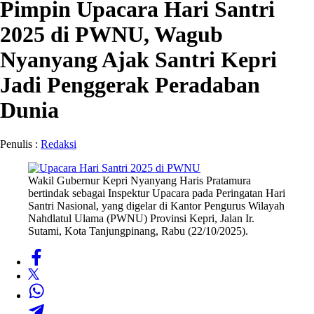
Pimpin Upacara Hari Santri
2025 di PWNU, Wagub
Nyanyang Ajak Santri Kepri
Jadi Penggerak Peradaban
Dunia
Penulis :
Redaksi
Wakil Gubernur Kepri Nyanyang Haris Pratamura
bertindak sebagai Inspektur Upacara pada Peringatan Hari
Santri Nasional, yang digelar di Kantor Pengurus Wilayah
Nahdlatul Ulama (PWNU) Provinsi Kepri, Jalan Ir.
Sutami, Kota Tanjungpinang, Rabu (22/10/2025).