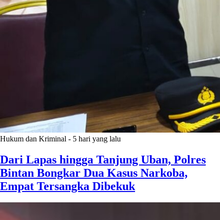
Hukum dan Kriminal
-
5 hari yang lalu
Dari Lapas hingga Tanjung Uban, Polres
Bintan Bongkar Dua Kasus Narkoba,
Empat Tersangka Dibekuk