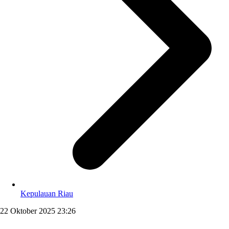
Kepulauan Riau
22 Oktober 2025 23:26