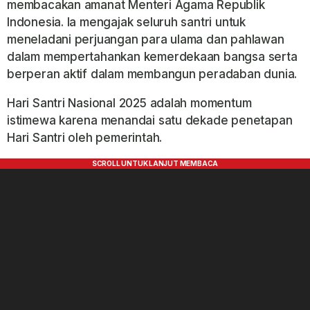
membacakan amanat Menteri Agama Republik
Indonesia. Ia mengajak seluruh santri untuk
meneladani perjuangan para ulama dan pahlawan
dalam mempertahankan kemerdekaan bangsa serta
berperan aktif dalam membangun peradaban dunia.
Hari Santri Nasional 2025 adalah momentum
istimewa karena menandai satu dekade penetapan
Hari Santri oleh pemerintah.