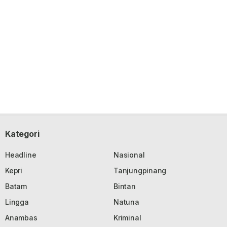
Kategori
Headline
Nasional
Kepri
Tanjungpinang
Batam
Bintan
Lingga
Natuna
Anambas
Kriminal