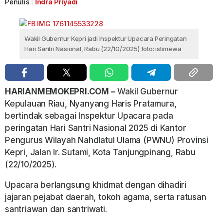
Penulis :
Indra Priyadi
Wakil Gubernur Kepri jadi Inspektur Upacara Peringatan
Hari Santri Nasional, Rabu (22/10/2025) foto: istimewa
HARIANMEMOKEPRI.COM –
Wakil Gubernur
Kepulauan Riau, Nyanyang Haris Pratamura,
bertindak sebagai Inspektur Upacara pada
peringatan Hari Santri Nasional 2025 di Kantor
Pengurus Wilayah Nahdlatul Ulama (PWNU) Provinsi
Kepri, Jalan Ir. Sutami, Kota Tanjungpinang, Rabu
(22/10/2025).
Upacara berlangsung khidmat dengan dihadiri
jajaran pejabat daerah, tokoh agama, serta ratusan
santriawan dan santriwati.