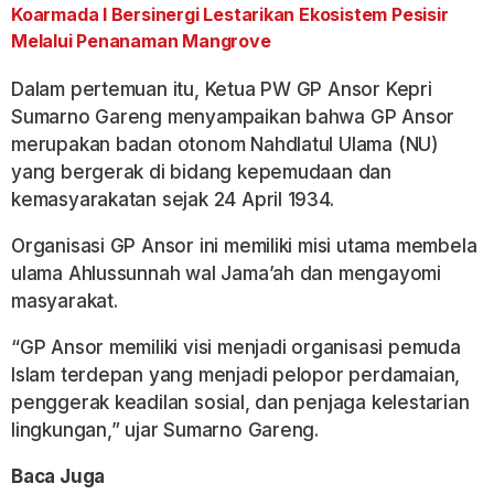
Koarmada I Bersinergi Lestarikan Ekosistem Pesisir
Melalui Penanaman Mangrove
Dalam pertemuan itu, Ketua PW GP Ansor Kepri
Sumarno Gareng menyampaikan bahwa GP Ansor
merupakan badan otonom Nahdlatul Ulama (NU)
yang bergerak di bidang kepemudaan dan
kemasyarakatan sejak 24 April 1934.
Organisasi GP Ansor ini memiliki misi utama membela
ulama Ahlussunnah wal Jama’ah dan mengayomi
masyarakat.
“GP Ansor memiliki visi menjadi organisasi pemuda
Islam terdepan yang menjadi pelopor perdamaian,
penggerak keadilan sosial, dan penjaga kelestarian
lingkungan,” ujar Sumarno Gareng.
Baca Juga