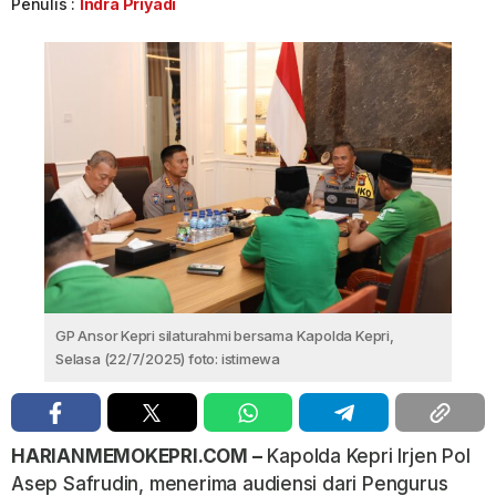
Penulis :
Indra Priyadi
GP Ansor Kepri silaturahmi bersama Kapolda Kepri,
Selasa (22/7/2025) foto: istimewa
HARIANMEMOKEPRI.COM –
Kapolda Kepri Irjen Pol
Asep Safrudin, menerima audiensi dari Pengurus