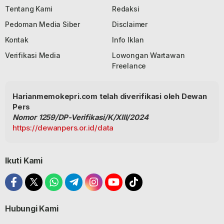
Tentang Kami
Redaksi
Pedoman Media Siber
Disclaimer
Kontak
Info Iklan
Verifikasi Media
Lowongan Wartawan
Freelance
Harianmemokepri.com telah diverifikasi oleh Dewan
Pers
Nomor 1259/DP-Verifikasi/K/XIII/2024
https://dewanpers.or.id/data
Ikuti Kami
Hubungi Kami