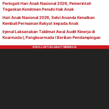
Peringati Hari Anak Nasional 2026, Pemerintah
Tegaskan Komitmen Penuhi Hak Anak
Hari Anak Nasional 2026, Selvi Ananda Kenalkan
Kembali Permainan Rakyat kepada Anak
Irjenal Laksanakan Taklimat Awal Audit Kinerja di
Koarmada I, Pangkoarmada I Berikan Pendampingan