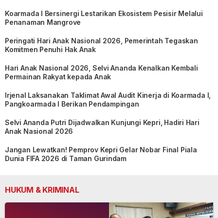
Koarmada I Bersinergi Lestarikan Ekosistem Pesisir Melalui
Penanaman Mangrove
Peringati Hari Anak Nasional 2026, Pemerintah Tegaskan
Komitmen Penuhi Hak Anak
Hari Anak Nasional 2026, Selvi Ananda Kenalkan Kembali
Permainan Rakyat kepada Anak
Irjenal Laksanakan Taklimat Awal Audit Kinerja di Koarmada I,
Pangkoarmada I Berikan Pendampingan
Selvi Ananda Putri Dijadwalkan Kunjungi Kepri, Hadiri Hari
Anak Nasional 2026
Jangan Lewatkan! Pemprov Kepri Gelar Nobar Final Piala
Dunia FIFA 2026 di Taman Gurindam
HUKUM & KRIMINAL