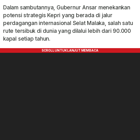
Dalam sambutannya, Gubernur Ansar menekankan
potensi strategis Kepri yang berada di jalur
perdagangan internasional Selat Malaka, salah satu
rute tersibuk di dunia yang dilalui lebih dari 90.000
kapal setiap tahun.