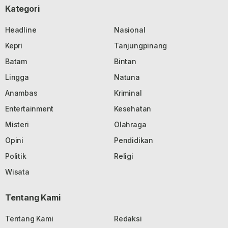
Kategori
Headline
Nasional
Kepri
Tanjungpinang
Batam
Bintan
Lingga
Natuna
Anambas
Kriminal
Entertainment
Kesehatan
Misteri
Olahraga
Opini
Pendidikan
Politik
Religi
Wisata
Tentang Kami
Tentang Kami
Redaksi