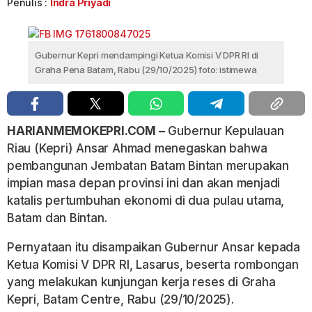
Penulis :
Indra Priyadi
Gubernur Kepri mendampingi Ketua Komisi V DPR RI di
Graha Pena Batam, Rabu (29/10/2025) foto: istimewa
HARIANMEMOKEPRI.COM –
Gubernur Kepulauan
Riau (Kepri) Ansar Ahmad menegaskan bahwa
pembangunan Jembatan Batam Bintan merupakan
impian masa depan provinsi ini dan akan menjadi
katalis pertumbuhan ekonomi di dua pulau utama,
Batam dan Bintan.
Pernyataan itu disampaikan Gubernur Ansar kepada
Ketua Komisi V DPR RI, Lasarus, beserta rombongan
yang melakukan kunjungan kerja reses di Graha
Kepri, Batam Centre, Rabu (29/10/2025).