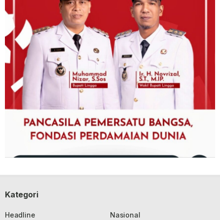
Kategori
Headline
Nasional