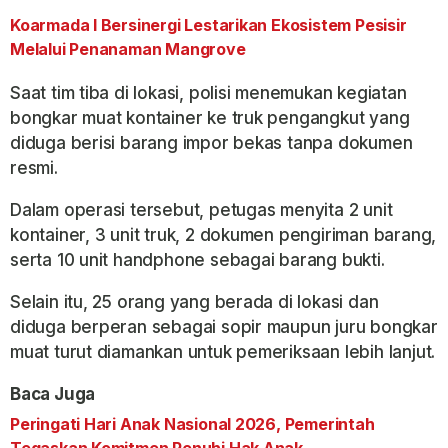
Koarmada I Bersinergi Lestarikan Ekosistem Pesisir
Melalui Penanaman Mangrove
Saat tim tiba di lokasi, polisi menemukan kegiatan
bongkar muat kontainer ke truk pengangkut yang
diduga berisi barang impor bekas tanpa dokumen
resmi.
Dalam operasi tersebut, petugas menyita 2 unit
kontainer, 3 unit truk, 2 dokumen pengiriman barang,
serta 10 unit handphone sebagai barang bukti.
Selain itu, 25 orang yang berada di lokasi dan
diduga berperan sebagai sopir maupun juru bongkar
muat turut diamankan untuk pemeriksaan lebih lanjut.
Baca Juga
Peringati Hari Anak Nasional 2026, Pemerintah