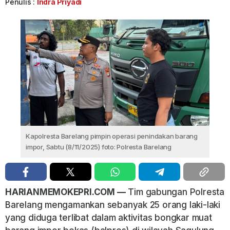
Penulis :
Indra Priyadi
Kapolresta Barelang pimpin operasi penindakan barang
impor, Sabtu (8/11/2025) foto: Polresta Barelang
HARIANMEMOKEPRI.COM —
Tim gabungan Polresta
Barelang mengamankan sebanyak 25 orang laki-laki
yang diduga terlibat dalam aktivitas bongkar muat