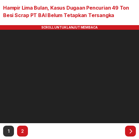
Hampir Lima Bulan, Kasus Dugaan Pencurian 49 Ton
Besi Scrap PT BAI Belum Tetapkan Tersangka
1
2