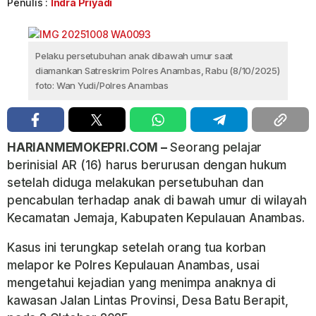
Penulis :
Indra Priyadi
Pelaku persetubuhan anak dibawah umur saat
diamankan Satreskrim Polres Anambas, Rabu (8/10/2025)
foto: Wan Yudi/Polres Anambas
HARIANMEMOKEPRI.COM –
Seorang pelajar
berinisial AR (16) harus berurusan dengan hukum
setelah diduga melakukan persetubuhan dan
pencabulan terhadap anak di bawah umur di wilayah
Kecamatan Jemaja, Kabupaten Kepulauan Anambas.
Kasus ini terungkap setelah orang tua korban
melapor ke Polres Kepulauan Anambas, usai
mengetahui kejadian yang menimpa anaknya di
kawasan Jalan Lintas Provinsi, Desa Batu Berapit,