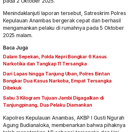
pada 2 Oktober 2025.
Menindaklanjuti laporan tersebut, Satreskrim Polres
Kepulauan Anambas bergerak cepat dan berhasil
mengamankan pelaku di rumahnya pada 5 Oktober
2025 malam.
Baca Juga
Dalam Sepekan, Polda Kepri Bongkar 6 Kasus
Narkotika dan Tangkap 11 Tersangka
Dari Lapas hingga Tanjung Uban, Polres Bintan
Bongkar Dua Kasus Narkoba, Empat Tersangka
Dibekuk
Sabu 3 Kilogram Tujuan Jambi Digagalkan di
Tanjungpinang, Dua Pelaku Diamankan
Kapolres Kepulauan Anambas, AKBP I Gusti Ngurah
Agung Budianaloka, membenarkan bahwa pihaknya