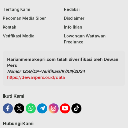
Tentang Kami
Redaksi
Pedoman Media Siber
Disclaimer
Kontak
Info Iklan
Verifikasi Media
Lowongan Wartawan
Freelance
Harianmemokepri.com telah diverifikasi oleh Dewan
Pers
Nomor 1259/DP-Verifikasi/K/XIII/2024
https://dewanpers.or.id/data
Ikuti Kami
Hubungi Kami