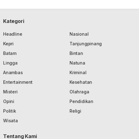
Kategori
Headline
Nasional
Kepri
Tanjungpinang
Batam
Bintan
Lingga
Natuna
Anambas
Kriminal
Entertainment
Kesehatan
Misteri
Olahraga
Opini
Pendidikan
Politik
Religi
Wisata
Tentang Kami