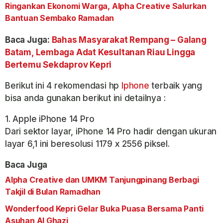
Ringankan Ekonomi Warga, Alpha Creative Salurkan
Bantuan Sembako Ramadan
Baca Juga:
Bahas Masyarakat Rempang – Galang
Batam, Lembaga Adat Kesultanan Riau Lingga
Bertemu Sekdaprov Kepri
Berikut ini 4 rekomendasi hp
Iphone
terbaik yang
bisa anda gunakan berikut ini detailnya :
1. Apple iPhone 14 Pro
Dari sektor layar, iPhone 14 Pro hadir dengan ukuran
layar 6,1 ini beresolusi 1179 x 2556 piksel.
Baca Juga
Alpha Creative dan UMKM Tanjungpinang Berbagi
Takjil di Bulan Ramadhan
Wonderfood Kepri Gelar Buka Puasa Bersama Panti
Asuhan Al Ghazi