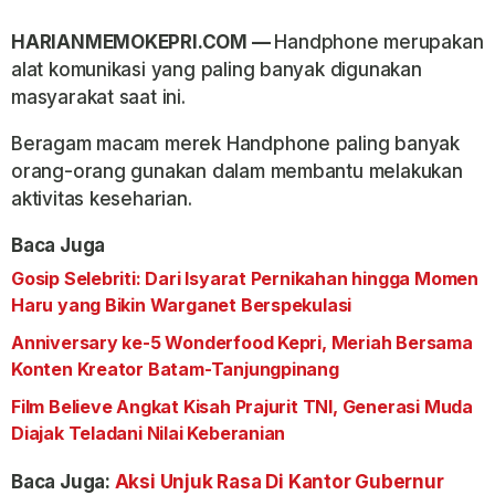
HARIANMEMOKEPRI.COM —
Handphone merupakan
alat komunikasi yang paling banyak digunakan
masyarakat saat ini.
Beragam macam merek Handphone paling banyak
orang-orang gunakan dalam membantu melakukan
aktivitas keseharian.
Baca Juga
Gosip Selebriti: Dari Isyarat Pernikahan hingga Momen
Haru yang Bikin Warganet Berspekulasi
Anniversary ke-5 Wonderfood Kepri, Meriah Bersama
Konten Kreator Batam-Tanjungpinang
Film Believe Angkat Kisah Prajurit TNI, Generasi Muda
Diajak Teladani Nilai Keberanian
Baca Juga:
Aksi Unjuk Rasa Di Kantor Gubernur