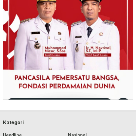
Kategori
Headline
Nasional