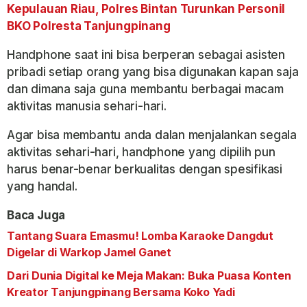
Kepulauan Riau, Polres Bintan Turunkan Personil
BKO Polresta Tanjungpinang
Handphone saat ini bisa berperan sebagai asisten
pribadi setiap orang yang bisa digunakan kapan saja
dan dimana saja guna membantu berbagai macam
aktivitas manusia sehari-hari.
Agar bisa membantu anda dalan menjalankan segala
aktivitas sehari-hari, handphone yang dipilih pun
harus benar-benar berkualitas dengan spesifikasi
yang handal.
Baca Juga
Tantang Suara Emasmu! Lomba Karaoke Dangdut
Digelar di Warkop Jamel Ganet
Dari Dunia Digital ke Meja Makan: Buka Puasa Konten
Kreator Tanjungpinang Bersama Koko Yadi