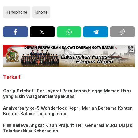
Handphone
Iphone
Terkait
Gosip Selebriti: Dari Isyarat Pernikahan hingga Momen Haru
yang Bikin Warganet Berspekulasi
Anniversary ke-5 Wonderfood Kepri, Meriah Bersama Konten
Kreator Batam-Tanjungpinang
Film Believe Angkat Kisah Prajurit TNI, Generasi Muda Diajak
Teladani Nilai Keberanian