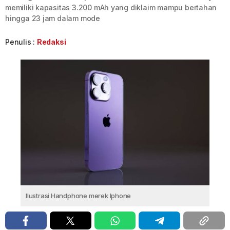
memiliki kapasitas 3.200 mAh yang diklaim mampu bertahan
hingga 23 jam dalam mode
Penulis :
Redaksi
Ilustrasi Handphone merek Iphone