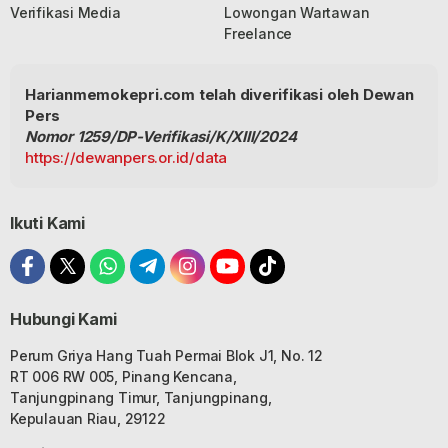
Verifikasi Media
Lowongan Wartawan
Freelance
Harianmemokepri.com telah diverifikasi oleh Dewan
Pers
Nomor 1259/DP-Verifikasi/K/XIII/2024
https://dewanpers.or.id/data
Ikuti Kami
Hubungi Kami
Perum Griya Hang Tuah Permai Blok J1, No. 12
RT 006 RW 005, Pinang Kencana,
Tanjungpinang Timur, Tanjungpinang,
Kepulauan Riau, 29122