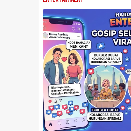
ENTERTAINMENT