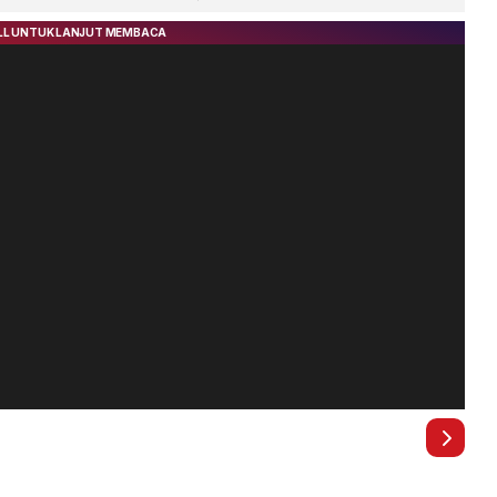
ber 2026