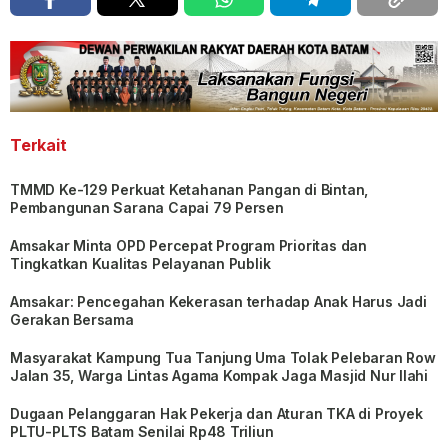
Terkait
TMMD Ke-129 Perkuat Ketahanan Pangan di Bintan,
Pembangunan Sarana Capai 79 Persen
Amsakar Minta OPD Percepat Program Prioritas dan
Tingkatkan Kualitas Pelayanan Publik
Amsakar: Pencegahan Kekerasan terhadap Anak Harus Jadi
Gerakan Bersama
Masyarakat Kampung Tua Tanjung Uma Tolak Pelebaran Row
Jalan 35, Warga Lintas Agama Kompak Jaga Masjid Nur Ilahi
Dugaan Pelanggaran Hak Pekerja dan Aturan TKA di Proyek
PLTU-PLTS Batam Senilai Rp48 Triliun