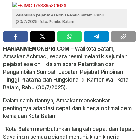
Pelantikan pejabat eselon II Pemko Batam, Rabu
(30/7/2025) foto: Pemko Batam
HARIANMEMOKEPRI.COM –
Walikota Batam,
Amsakar Achmad, secara resmi melantik sejumlah
pejabat eselon II dalam acara Pelantikan dan
Pengambilan Sumpah Jabatan Pejabat Pimpinan
Tinggi Pratama dan Fungsional di Kantor Wali Kota
Batam, Rabu (30/7/2025).
Dalam sambutannya, Amsakar menekankan
pentingnya adaptasi cepat dan kinerja optimal demi
kemajuan Kota Batam.
“Kota Batam membutuhkan langkah cepat dan tepat.
Saya ingin semua pejabat menunjukkan kinerja