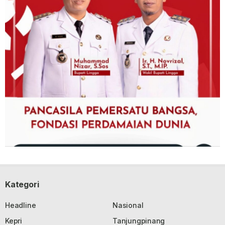
Kategori
Headline
Nasional
Kepri
Tanjungpinang