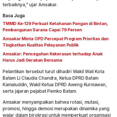
terbaiknya,” ujar Amsakar.
Baca Juga
TMMD Ke-129 Perkuat Ketahanan Pangan di Bintan,
Pembangunan Sarana Capai 79 Persen
Amsakar Minta OPD Percepat Program Prioritas dan
Tingkatkan Kualitas Pelayanan Publik
Amsakar: Pencegahan Kekerasan terhadap Anak
Harus Jadi Gerakan Bersama
Pelantikan tersebut turut dihadiri Wakil Wali Kota
Batam Li Claudia Chandra, Ketua DPRD Batam
Kamaluddin, Wakil Ketua DPRD Aweng Kurniawan,
serta jajaran pejabat Pemko Batam.
Amsakar menyampaikan bahwa rotasi, mutasi,
promosi, hingga demosi merupakan dinamika yang
wajar dalam birokrasi untuk memperkuat organisasi