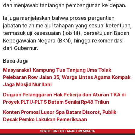
dan menjawab tantangan pembangunan ke depan.
Ia juga menjelaskan bahwa proses pergantian
jabatan telah melalui tahapan yang sesuai ketentuan,
termasuk uji kesesuaian (job fit), persetujuan Badan
Kepegawaian Negara (BKN), hingga rekomendasi
dari Gubernur.
Baca Juga
Masyarakat Kampung Tua Tanjung Uma Tolak
Pelebaran Row Jalan 35, Warga Lintas Agama Kompak
Jaga Masjid Nur Ilahi
Dugaan Pelanggaran Hak Pekerja dan Aturan TKA di
Proyek PLTU-PLTS Batam Senilai Rp48 Triliun
Konten Promosi Luxor Spa Batam Disorot, Publik
Desak Pemko Lakukan Pemeriksaan