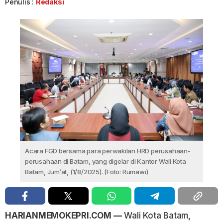
Penulis :
Redaksi
Acara FGD bersama para perwakilan HRD perusahaan-
perusahaan di Batam, yang digelar di Kantor Wali Kota
Batam, Jum’at, (1/8/2025). (Foto: Rumawi)
HARIANMEMOKEPRI.COM —
Wali Kota Batam,