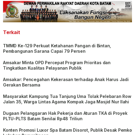
Terkait
TMMD Ke-129 Perkuat Ketahanan Pangan di Bintan,
Pembangunan Sarana Capai 79 Persen
Amsakar Minta OPD Percepat Program Prioritas dan
Tingkatkan Kualitas Pelayanan Publik
Amsakar: Pencegahan Kekerasan terhadap Anak Harus Jadi
Gerakan Bersama
Masyarakat Kampung Tua Tanjung Uma Tolak Pelebaran Row
Jalan 35, Warga Lintas Agama Kompak Jaga Masjid Nur Ilahi
Dugaan Pelanggaran Hak Pekerja dan Aturan TKA di Proyek
PLTU-PLTS Batam Senilai Rp48 Triliun
Konten Promosi Luxor Spa Batam Disorot, Publik Desak Pemko