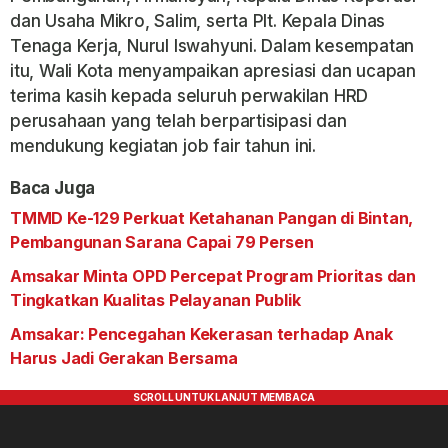
dan Usaha Mikro, Salim, serta Plt. Kepala Dinas
Tenaga Kerja, Nurul Iswahyuni. Dalam kesempatan
itu, Wali Kota menyampaikan apresiasi dan ucapan
terima kasih kepada seluruh perwakilan HRD
perusahaan yang telah berpartisipasi dan
mendukung kegiatan job fair tahun ini.
Baca Juga
TMMD Ke-129 Perkuat Ketahanan Pangan di Bintan,
Pembangunan Sarana Capai 79 Persen
Amsakar Minta OPD Percepat Program Prioritas dan
Tingkatkan Kualitas Pelayanan Publik
Amsakar: Pencegahan Kekerasan terhadap Anak
Harus Jadi Gerakan Bersama