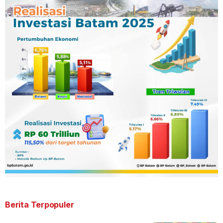
Berita Terpopuler