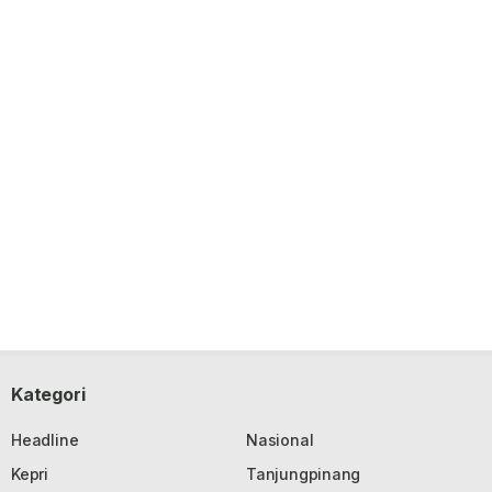
Kategori
Headline
Nasional
Kepri
Tanjungpinang