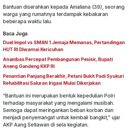
Bantuan diserahkan kepada Amaliana (39), seorang
warga yang rumahnya terdampak kebakaran
beberapa waktu lalu.
Baca Juga
Duel Impol vs SMAN 1 Jemaja Memanas, Pertandingan
HUT RI Diwarnai Kericuhan
Anambas Percepat Pembangunan Pesisir, Bupati
Aneng Gandeng KKP RI
Penantian Panjang Berakhir, Petani Bukit Padi Syukuri
Rehabilitasi Saluran Irigasi Mulai Dikerjakan
“Bantuan ini merupakan bentuk kepedulian Polri
terhadap masyarakat yang mengalami musibah.
Semoga dapat meringankan beban korban dan
menjadi penyemangat untuk kembali bangkit,” ujar
AKP Aang Setiawan di sela kegiatan.