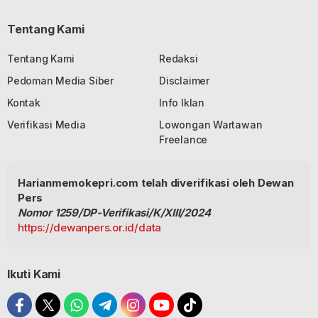
Tentang Kami
Tentang Kami
Redaksi
Pedoman Media Siber
Disclaimer
Kontak
Info Iklan
Verifikasi Media
Lowongan Wartawan
Freelance
Harianmemokepri.com telah diverifikasi oleh Dewan
Pers
Nomor 1259/DP-Verifikasi/K/XIII/2024
https://dewanpers.or.id/data
Ikuti Kami