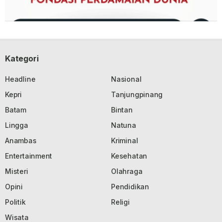
Kategori
Headline
Nasional
Kepri
Tanjungpinang
Batam
Bintan
Lingga
Natuna
Anambas
Kriminal
Entertainment
Kesehatan
Misteri
Olahraga
Opini
Pendidikan
Politik
Religi
Wisata