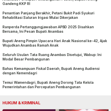
Gandeng KKP RI
Penantian Panjang Berakhir, Petani Bukit Padi Syukuri
Rehabilitasi Saluran Irigasi Mulai Dikerjakan
Ranperda Pertanggungjawaban APBD 2025 Disahkan
Bersama, Ini Pesan Bupati Anambas
Bupati Aneng Pimpin Upacara Hari Anak Nasional ke-42, Ajak
Wujudkan Anambas Ramah Anak
Seluruh Usulan Tata Ruang Anambas Disetujui, Wabup: Ini
Modal Besar Pembangunan
Bahas Kemampuan Fiskal Daerah, Bupati Aneng Audiensi
dengan Kemendagri
Temui Wamendagri, Bupati Aneng Dorong Tata Kelola
Pemerintahan dan Percepatan Pembangunan
HUKUM & KRIMINAL