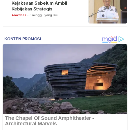
Kejaksaan Sebelum Ambil
Kebijakan Strategis
Anambas
-
3 minggu yang lalu