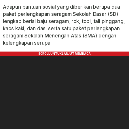
Adapun bantuan sosial yang diberikan berupa dua
paket perlengkapan seragam Sekolah Dasar (SD)
lengkap berisi baju seragam, rok, topi, tali pinggang,
kaos kaki, dan dasi serta satu paket perlengkapan
seragam Sekolah Menengah Atas (SMA) dengan
kelengkapan serupa.