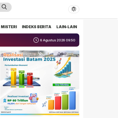
MISTERI
INDEKS BERITA
LAIN-LAIN
6 Agustus 2026 09:50