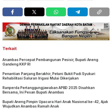
Terkait
Anambas Percepat Pembangunan Pesisir, Bupati Aneng
Gandeng KKP RI
Penantian Panjang Berakhir, Petani Bukit Padi Syukuri
Rehabilitasi Saluran Irigasi Mulai Dikerjakan
Ranperda Pertanggungjawaban APBD 2025 Disahkan
Bersama, Ini Pesan Bupati Anambas
Bupati Aneng Pimpin Upacara Hari Anak Nasional ke-42, Ajak
Wujudkan Anambas Ramah Anak